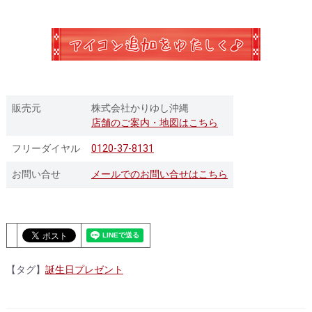
販売元
株式会社かりゆし沖縄
店舗のご案内・地図はこちら
フリーダイヤル
0120-37-8131
お問い合せ
メールでのお問い合せはこちら
【タグ】
誕生日プレゼント