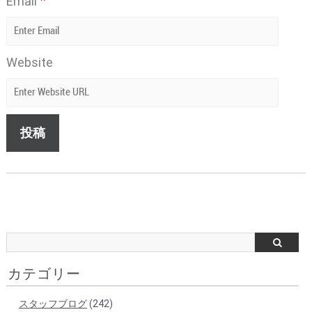
*
Email
Website
カテゴリー
スタッフブログ
(242)