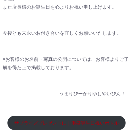
また店長様のお誕生日を心よりお祝い申し上げます。
今後とも末永いお付き合いを宜しくお願いいたします。
※お客様のお名前・写真の公開については、お客様よりご了
解を得た上で掲載しております。
うまりびーかりゆしやいびん！！
サプライズプレゼントに｜泡盛誕生日祝いボトル