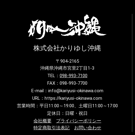
株式会社かりゆし沖縄
〒904-2165
沖縄県沖縄市宮里2丁目1-3
TEL：
098-993-7100
FAX：098-993-7700
E-mail：info@kariyusi-okinawa.com
URL：https://kariyusi-okinawa.com
営業時間：平日11:00～19:00、土曜日11:00～17:00
定休日：日曜・祝日
会社概要
プライバシーポリシー
特定商取引法表記
お問い合わせ