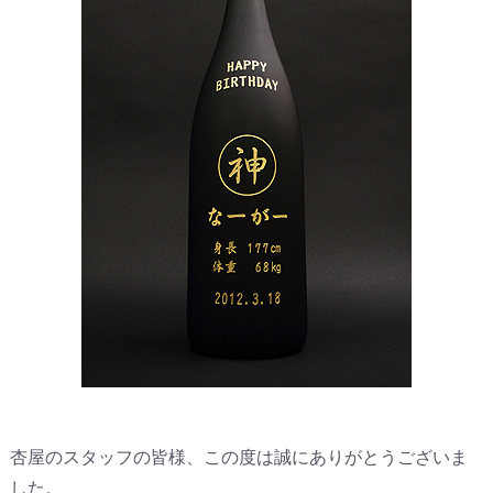
杏屋のスタッフの皆様、この度は誠にありがとうございま
した。