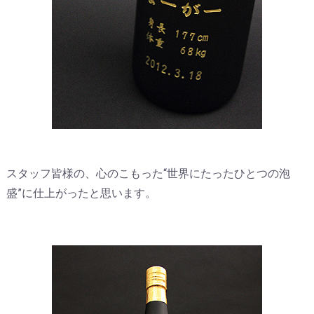
スタッフ皆様の、心のこもった“世界にたったひとつの泡
盛”に仕上がったと思います。