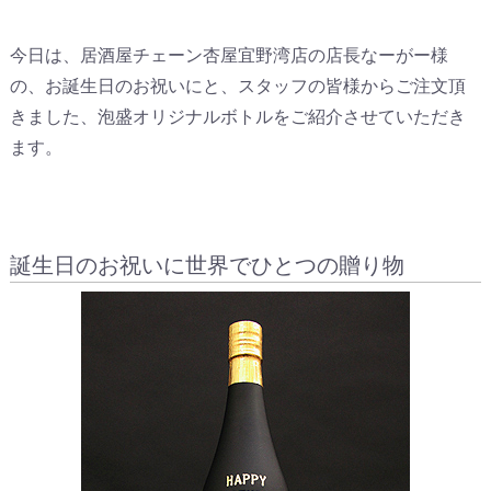
今日は、居酒屋チェーン杏屋宜野湾店の店長なーがー様
の、お誕生日のお祝いにと、スタッフの皆様からご注文頂
きました、泡盛オリジナルボトルをご紹介させていただき
ます。
誕生日のお祝いに世界でひとつの贈り物