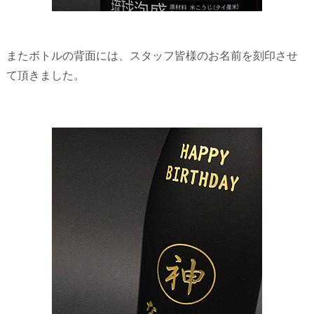
またボトルの背面には、スタッフ皆様のお名前を刻印させ
て頂きました。