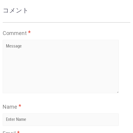
コメント
*
Comment
*
Name