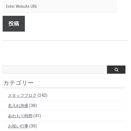
カテゴリー
スタッフブログ
(242)
名入れ泡盛
(38)
あわもり時間
(41)
お祝い行事
(30)