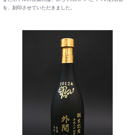
を、刻印させていただきました。