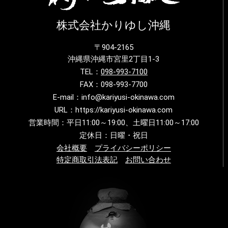
株式会社かりゆし沖縄
〒904-2165
沖縄県沖縄市宮里2丁目1-3
TEL：
098-993-7100
FAX：098-993-7700
E-mail：info@kariyusi-okinawa.com
URL：https://kariyusi-okinawa.com
営業時間：平日11:00～19:00、土曜日11:00～17:00
定休日：日曜・祝日
会社概要
プライバシーポリシー
特定商取引法表記
お問い合わせ