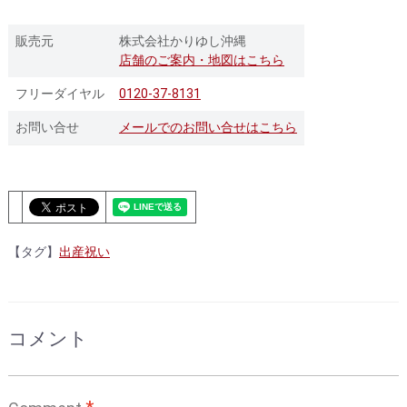
販売元
株式会社かりゆし沖縄
店舗のご案内・地図はこちら
フリーダイヤル
0120-37-8131
お問い合せ
メールでのお問い合せはこちら
【タグ】
出産祝い
コメント