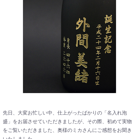
先日、大変お忙しい中、仕上がったばかりの「名入れ泡
盛」をお届させていただきましたが、その際、初めて実物
をご覧いただきました、奥様のミカさんにご感想をお聞き
いたしました。