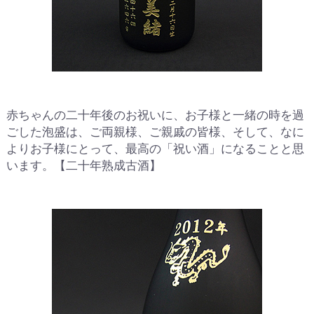
赤ちゃんの二十年後のお祝いに、お子様と一緒の時を過
ごした泡盛は、ご両親様、ご親戚の皆様、そして、なに
よりお子様にとって、最高の「祝い酒」になることと思
います。【二十年熟成古酒】