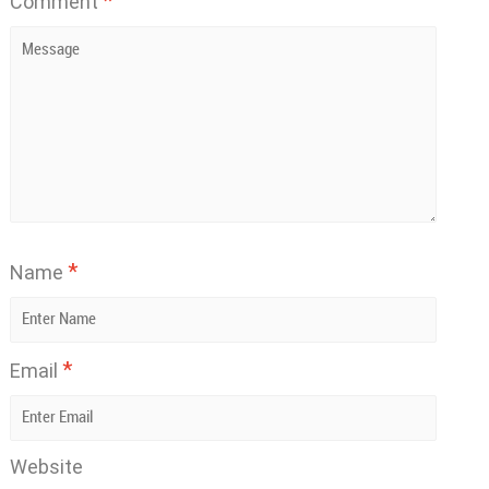
*
Comment
*
Name
*
Email
Website