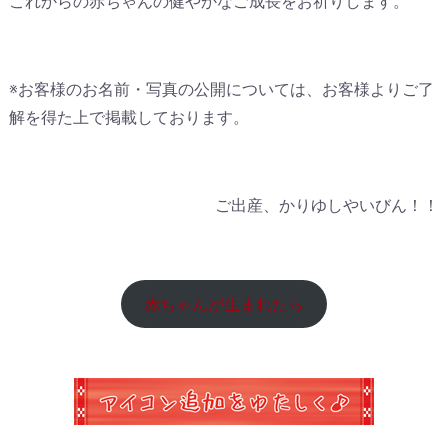
これからの赤ちゃんの健やかなご成長をお祈りします。
※お客様のお名前・写真の公開については、お客様よりご了
解を得た上で掲載しております。
ご出産、かりゆしやいびん！！
赤ちゃんが生まれたら