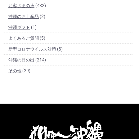
お客さまの声
(432)
沖縄のお土産品
(2)
沖縄ギフト
(1)
よくあるご質問
(5)
新型コロナウイルス対策
(5)
沖縄の日の出
(214)
その他
(29)