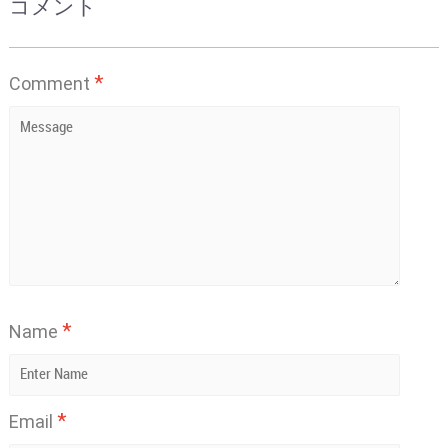
コメント
*
Comment
*
Name
*
Email