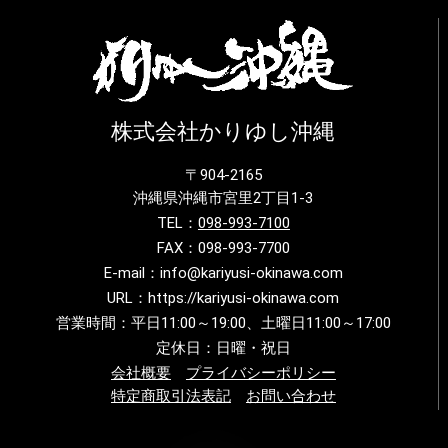
株式会社かりゆし沖縄
〒904-2165
沖縄県沖縄市宮里2丁目1-3
TEL：
098-993-7100
FAX：098-993-7700
E-mail：info@kariyusi-okinawa.com
URL：https://kariyusi-okinawa.com
営業時間：平日11:00～19:00、土曜日11:00～17:00
定休日：日曜・祝日
会社概要
プライバシーポリシー
特定商取引法表記
お問い合わせ