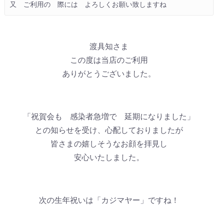
又　ご利用の　際には　よろしくお願い致しますね　
渡具知さま
この度は当店のご利用
ありがとうございました。
「祝賀会も 感染者急増で 延期になりました」
との知らせを受け、心配しておりましたが
皆さまの嬉しそうなお顔を拝見し
安心いたしました。
次の生年祝いは「カジマヤー」ですね！