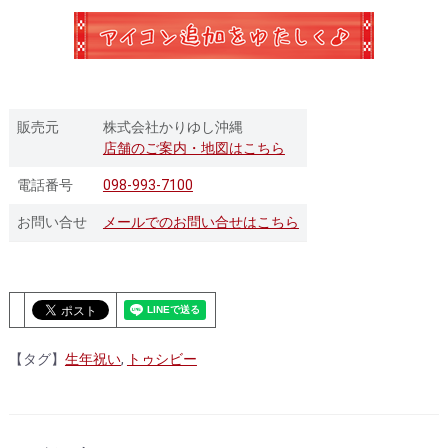
販売元
株式会社かりゆし沖縄
店舗のご案内・地図はこちら
電話番号
098-993-7100
お問い合せ
メールでのお問い合せはこちら
【タグ】
生年祝い
,
トゥシビー