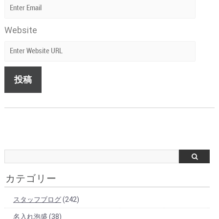
Website
カテゴリー
スタッフブログ
(242)
名入れ泡盛
(38)