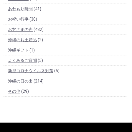
あわもり時間
(41)
お祝い行事
(30)
お客さまの声
(432)
沖縄のお土産品
(2)
沖縄ギフト
(1)
よくあるご質問
(5)
新型コロナウイルス対策
(5)
沖縄の日の出
(214)
その他
(29)