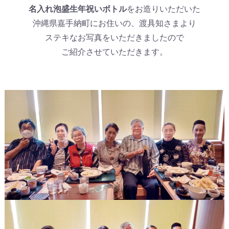
名入れ泡盛生年祝いボトル
をお造りいただいた
沖縄県嘉手納町にお住いの、渡具知さまより
ステキなお写真をいただきましたので
ご紹介させていただきます。