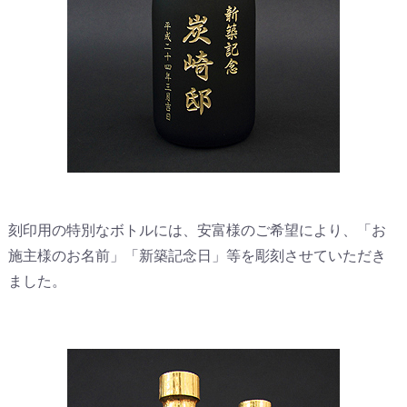
刻印用の特別なボトルには、安富様のご希望により、「お
施主様のお名前」「新築記念日」等を彫刻させていただき
ました。