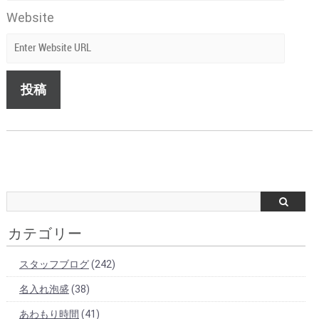
Website
カテゴリー
スタッフブログ
(242)
名入れ泡盛
(38)
あわもり時間
(41)