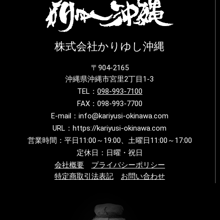
株式会社かりゆし沖縄
〒904-2165
沖縄県沖縄市宮里2丁目1-3
TEL：
098-993-7100
FAX：098-993-7700
E-mail：info@kariyusi-okinawa.com
URL：https://kariyusi-okinawa.com
営業時間：平日11:00～19:00、土曜日11:00～17:00
定休日：日曜・祝日
会社概要
プライバシーポリシー
特定商取引法表記
お問い合わせ