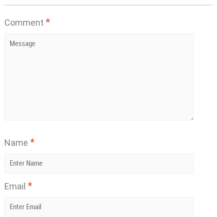
*
Comment
*
Name
*
Email