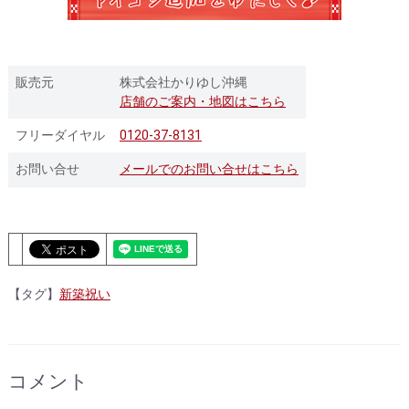
販売元
株式会社かりゆし沖縄
店舗のご案内・地図はこちら
フリーダイヤル
0120-37-8131
お問い合せ
メールでのお問い合せはこちら
【タグ】
新築祝い
コメント