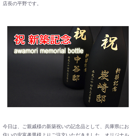
店長の平野です。
今日は、ご親戚様の新築祝いの記念品として、兵庫県にお
住いの安富孝男様よりご注文いただきました、オリジナル