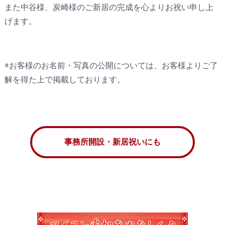
また中谷様、炭崎様のご新居の完成を心よりお祝い申し上
げます。
※お客様のお名前・写真の公開については、お客様よりご了
解を得た上で掲載しております。
事務所開設・新居祝いにも