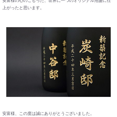
安富様の心のこもった、世界に一つのオリジナル泡盛に仕
上がったと思います。
安富様、この度は誠にありがとうございました。