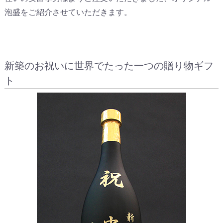
泡盛をご紹介させていただきます。
新築のお祝いに世界でたった一つの贈り物ギフ
ト