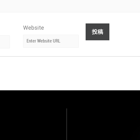
Website