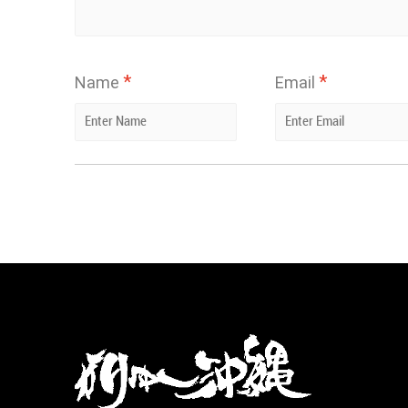
*
*
Name
Email