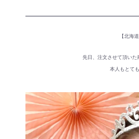
【北海道
先日、注文させて頂いた
本人もとて