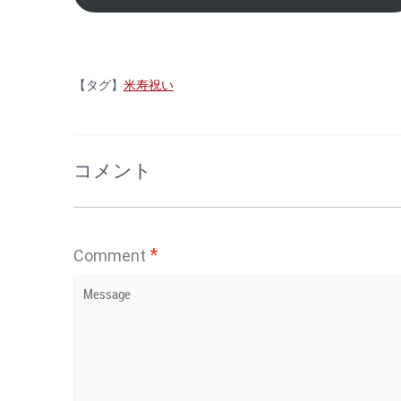
【タグ】
米寿祝い
コメント
*
Comment