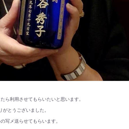
したら利用させてもらいたいと思います。
りがとうございました。
いの写メ送らせてもらいます。