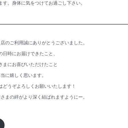
ます。身体に気をつけてお過ごし下さい。
当店のご利用誠にありがとうございました。
の日時にお届けできたこと、
さまにお喜びいただけたこと
本当に嬉しく思います。
はどうぞよろしくお願いいたします！
皆さまの絆がより深く結ばれますようにー。