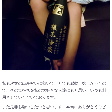
私も次女の出産祝いに戴いて、とても感動し嬉しかったの
で、その気持ちを私の大好きな人達にもと思い、いつも利
用させていただいております。
また是非お願いしたいと思います！本当にありがとうござ