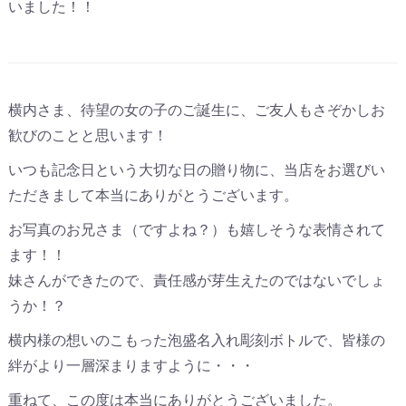
いました！！
横内さま、待望の女の子のご誕生に、ご友人もさぞかしお
歓びのことと思います！
いつも記念日という大切な日の贈り物に、当店をお選びい
ただきまして本当にありがとうございます。
お写真のお兄さま（ですよね？）も嬉しそうな表情されて
ます！！
妹さんができたので、責任感が芽生えたのではないでしょ
うか！？
横内様の想いのこもった泡盛名入れ彫刻ボトルで、皆様の
絆がより一層深まりますように・・・
重ねて、この度は本当にありがとうございました。