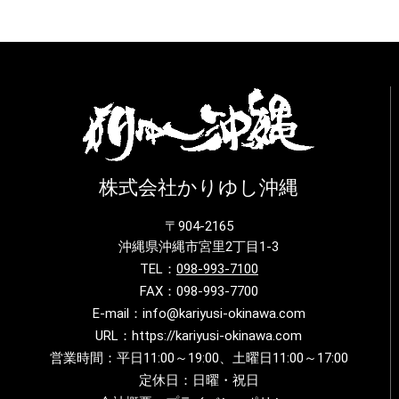
株式会社かりゆし沖縄
〒904-2165
沖縄県沖縄市宮里2丁目1-3
TEL：
098-993-7100
FAX：098-993-7700
E-mail：info@kariyusi-okinawa.com
URL：https://kariyusi-okinawa.com
営業時間：平日11:00～19:00、土曜日11:00～17:00
定休日：日曜・祝日