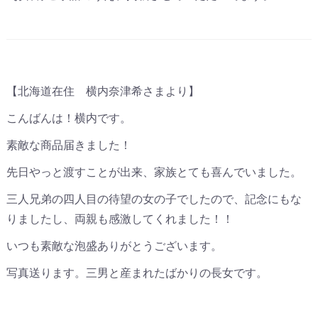
【北海道在住 横内奈津希さまより】
こんばんは！横内です。
素敵な商品届きました！
先日やっと渡すことが出来、家族とても喜んでいました。
三人兄弟の四人目の待望の女の子でしたので、記念にもな
りましたし、両親も感激してくれました！！
いつも素敵な泡盛ありがとうございます。
写真送ります。三男と産まれたばかりの長女です。