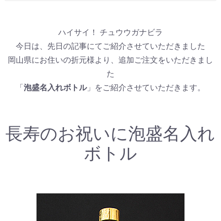
ハイサイ！ チュウウガナビラ
今日は、先日の記事にてご紹介させていただきました
岡山県にお住いの折元様より、追加ご注文をいただきまし
た
「
泡盛名入れボトル
」をご紹介させていただきます。
長寿のお祝いに泡盛名入れ
ボトル