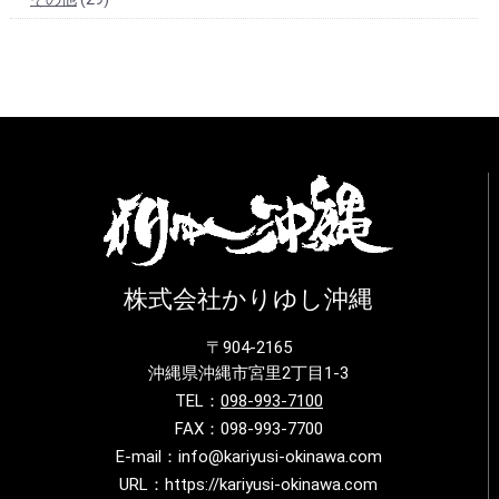
株式会社かりゆし沖縄
〒904-2165
沖縄県沖縄市宮里2丁目1-3
TEL：
098-993-7100
FAX：098-993-7700
E-mail：info@kariyusi-okinawa.com
URL：https://kariyusi-okinawa.com