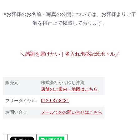
※お客様のお名前・写真の公開については、お客様よりご了
解を得た上で掲載しております。
＼感謝を届けたい｜名入れ泡盛記念ボトル／
販売元
株式会社かりゆし沖縄
店舗のご案内・地図はこちら
フリーダイヤル
0120-37-8131
お問い合せ
メールでのお問い合せはこちら