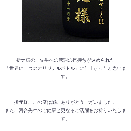
折元様の、先生への感謝の気持ちが込められた
「世界に一つのオリジナルボトル」に仕上がったと思いま
す。
折元様、この度は誠にありがとうございました。
また、河合先生のご健康と更なるご活躍をお祈りいたしま
す。