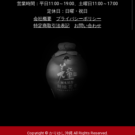
営業時間：平日11:00～19:00、土曜日11:00～17:00
定休日：日曜・祝日
会社概要
プライバシーポリシー
特定商取引法表記
お問い合わせ
Copyright © かりゆし沖縄 All Rights Reserved.