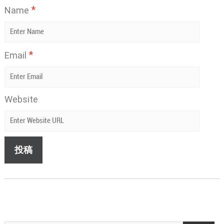
*
Name
*
Email
Website