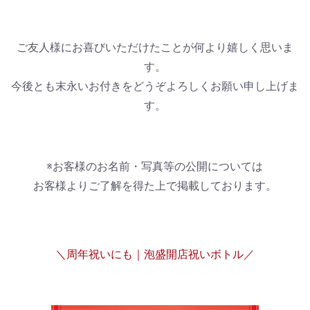
ご友人様にお喜びいただけたことが何より嬉しく思いま
す。
今後とも末永いお付きをどうぞよろしくお願い申し上げま
す。
※お客様のお名前・写真等の公開については
お客様よりご了解を得た上で掲載しております。
＼周年祝いにも｜泡盛開店祝いボトル／