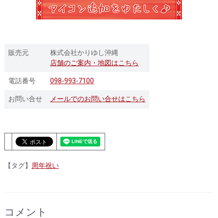
販売元
株式会社かりゆし沖縄
店舗のご案内・地図はこちら
電話番号
098-993-7100
お問い合せ
メールでのお問い合せはこちら
【タグ】
周年祝い
コメント