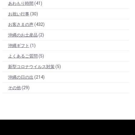
あわもり時間
(41)
お祝い行事
(30)
お客さまの声
(432)
沖縄のお土産品
(2)
沖縄ギフト
(1)
よくあるご質問
(5)
新型コロナウイルス対策
(5)
沖縄の日の出
(214)
その他
(29)