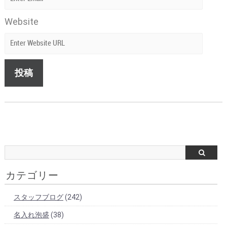
Website
カテゴリー
スタッフブログ
(242)
名入れ泡盛
(38)