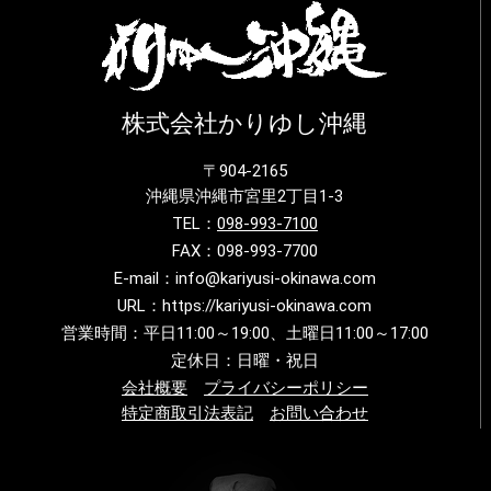
株式会社かりゆし沖縄
〒904-2165
沖縄県沖縄市宮里2丁目1-3
TEL：
098-993-7100
FAX：098-993-7700
E-mail：info@kariyusi-okinawa.com
URL：https://kariyusi-okinawa.com
営業時間：平日11:00～19:00、土曜日11:00～17:00
定休日：日曜・祝日
会社概要
プライバシーポリシー
特定商取引法表記
お問い合わせ