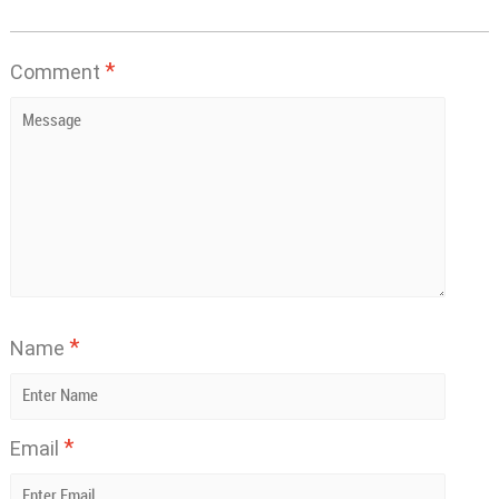
*
Comment
*
Name
*
Email