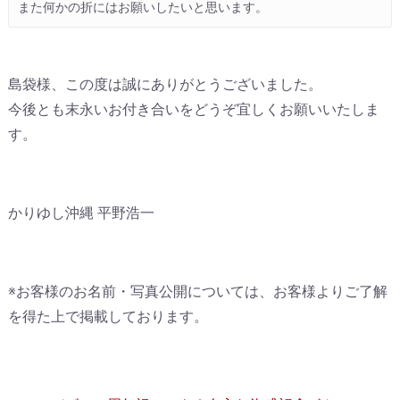
また何かの折にはお願いしたいと思います。
島袋様、この度は誠にありがとうございました。
今後とも末永いお付き合いをどうぞ宜しくお願いいたしま
す。
かりゆし沖縄 平野浩一
※お客様のお名前・写真公開については、お客様よりご了解
を得た上で掲載しております。