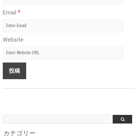
*
Email
Website
カテゴリー