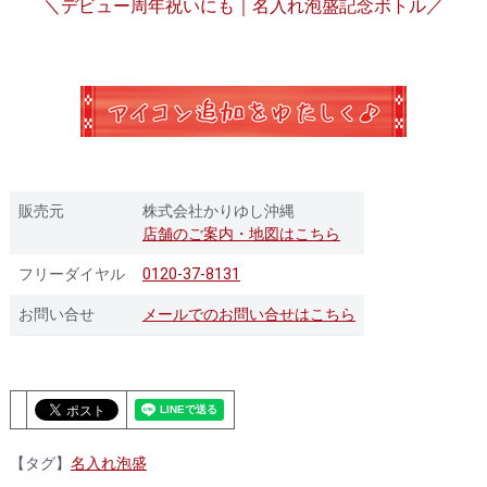
＼デビュー周年祝いにも｜名入れ泡盛記念ボトル／
販売元
株式会社かりゆし沖縄
店舗のご案内・地図はこちら
フリーダイヤル
0120-37-8131
お問い合せ
メールでのお問い合せはこちら
【タグ】
名入れ泡盛