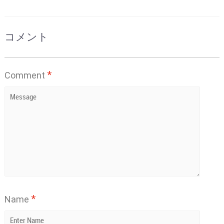
コメント
*
Comment
*
Name