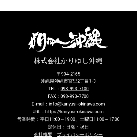
株式会社かりゆし沖縄
〒904-2165
沖縄県沖縄市宮里2丁目1-3
TEL：
098-993-7100
FAX：098-993-7700
E-mail：info@kariyusi-okinawa.com
URL：https://kariyusi-okinawa.com
営業時間：平日11:00～19:00、土曜日11:00～17:00
定休日：日曜・祝日
会社概要
プライバシーポリシー