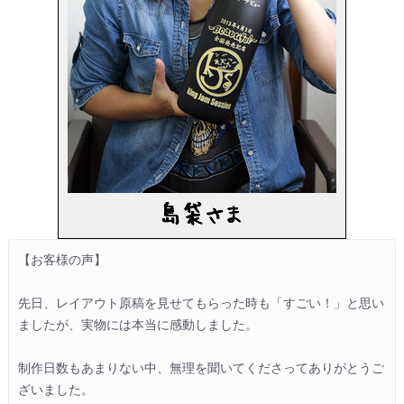
【お客様の声】

先日、レイアウト原稿を見せてもらった時も「すごい！」と思い
ましたが、実物には本当に感動しました。

制作日数もあまりない中、無理を聞いてくださってありがとうご
ざいました。
