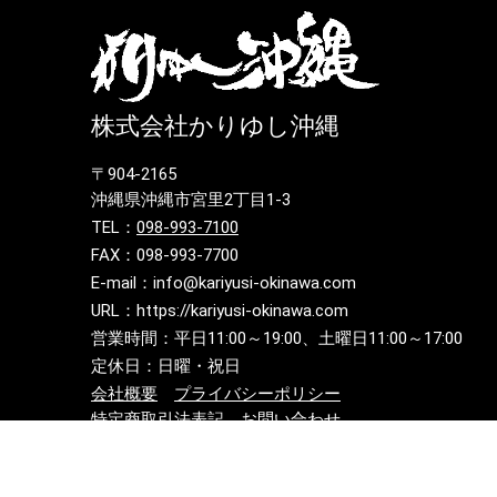
株式会社かりゆし沖縄
〒904-2165
沖縄県沖縄市宮里2丁目1-3
TEL：
098-993-7100
FAX：098-993-7700
E-mail：info@kariyusi-okinawa.com
URL：https://kariyusi-okinawa.com
営業時間：平日11:00～19:00、土曜日11:00～17:00
定休日：日曜・祝日
会社概要
プライバシーポリシー
特定商取引法表記
お問い合わせ