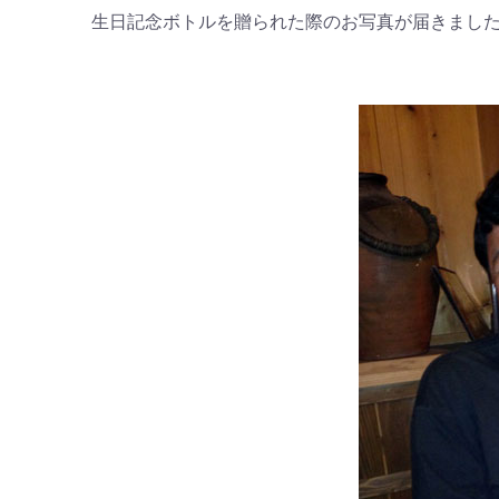
生日記念ボトルを贈られた際のお写真が届きまし