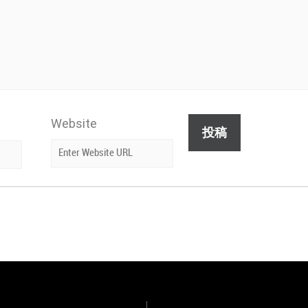
Website