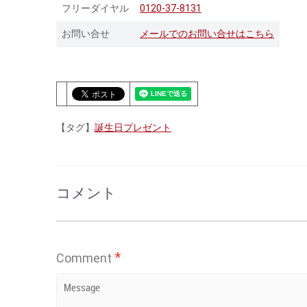
フリーダイヤル
0120-37-8131
お問い合せ
メールでのお問い合せはこちら
【タグ】
誕生日プレゼント
コメント
*
Comment