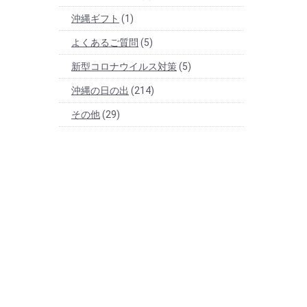
沖縄ギフト
(1)
よくあるご質問
(5)
新型コロナウイルス対策
(5)
沖縄の日の出
(214)
その他
(29)