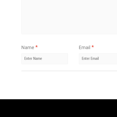
*
*
Name
Email