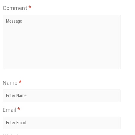
*
Comment
*
Name
*
Email