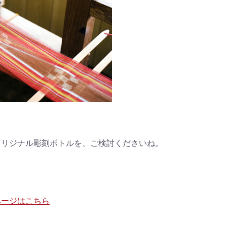
オリジナル彫刻ボトルを、ご検討くださいね。
ページはこちら