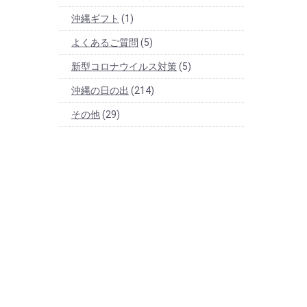
沖縄ギフト
(1)
よくあるご質問
(5)
新型コロナウイルス対策
(5)
沖縄の日の出
(214)
その他
(29)