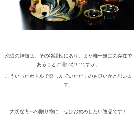
泡盛の神髄は、その物語性にあり、また唯一無二の存在で
あることに違いないですが、
こういったボトルで楽しんでいただくのも良いかと思いま
す。
大切な方への贈り物に、ぜひお勧めしたい逸品です！