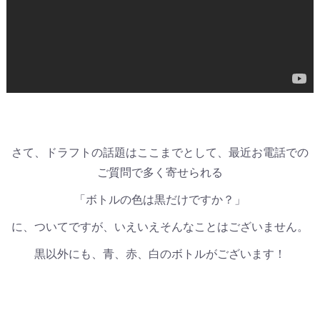
さて、ドラフトの話題はここまでとして、最近お電話での
ご質問で多く寄せられる
「ボトルの色は黒だけですか？」
に、ついてですが、いえいえそんなことはございません。
黒以外にも、青、赤、白のボトルがございます！