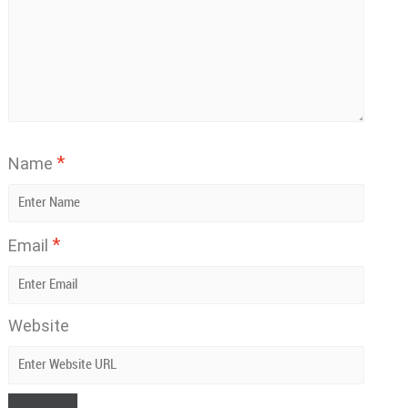
*
Name
*
Email
Website