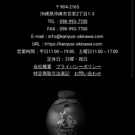
〒904-2165
沖縄県沖縄市宮里2丁目1-3
TEL：
098-993-7100
FAX：098-993-7700
E-mail：info@kariyusi-okinawa.com
URL：https://kariyusi-okinawa.com
営業時間：平日11:00～19:00、土曜日11:00～17:00
定休日：日曜・祝日
会社概要
プライバシーポリシー
特定商取引法表記
お問い合わせ