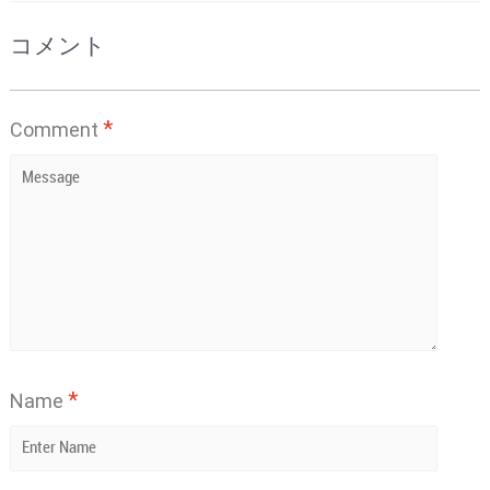
コメント
*
Comment
*
Name