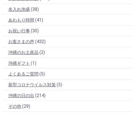
名入れ泡盛
(38)
あわもり時間
(41)
お祝い行事
(30)
お客さまの声
(432)
沖縄のお土産品
(2)
沖縄ギフト
(1)
よくあるご質問
(5)
新型コロナウイルス対策
(5)
沖縄の日の出
(214)
その他
(29)