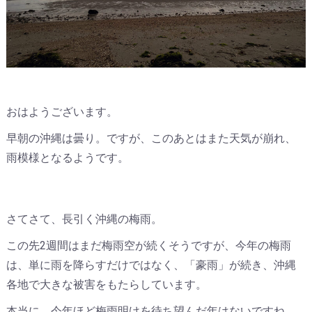
おはようございます。
早朝の沖縄は曇り。ですが、このあとはまた天気が崩れ、
雨模様となるようです。
さてさて、長引く沖縄の梅雨。
この先2週間はまだ梅雨空が続くそうですが、今年の梅雨
は、単に雨を降らすだけではなく、「豪雨」が続き、沖縄
各地で大きな被害をもたらしています。
本当に、今年ほど梅雨明けを待ち望んだ年はないですね。