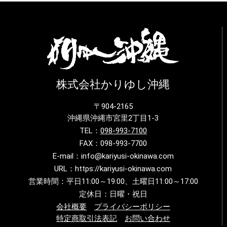
株式会社かりゆし沖縄
〒904-2165
沖縄県沖縄市宮里2丁目1-3
TEL：
098-993-7100
FAX：098-993-7700
E-mail：info@kariyusi-okinawa.com
URL：https://kariyusi-okinawa.com
営業時間：平日11:00～19:00、土曜日11:00～17:00
定休日：日曜・祝日
会社概要
プライバシーポリシー
特定商取引法表記
お問い合わせ