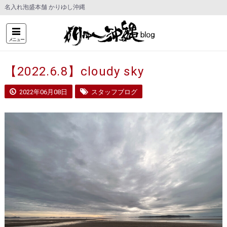
名入れ泡盛本舗 かりゆし沖縄
メニュー
【2022.6.8】cloudy sky
2022年06月08日
スタッフブログ