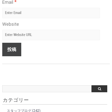
*
Email
Website
カテゴリー
スタッフブログ
(242)