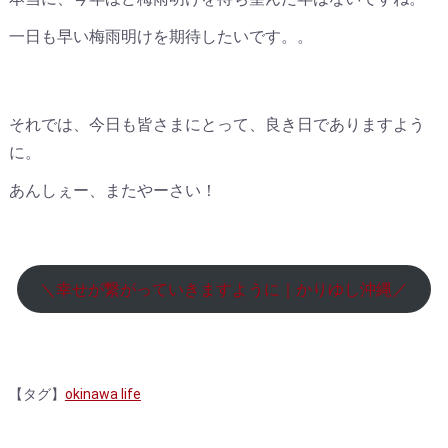
一日も早い梅雨明けを期待したいです。。
それでは、今日も皆さまにとって、良き日でありますよう
に。
あんしぇー、またやーさい！
＼幸せが繋がっていきますように｜かりゆし沖縄／
【タグ】
okinawa life