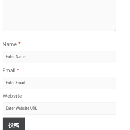
*
Name
*
Email
Website