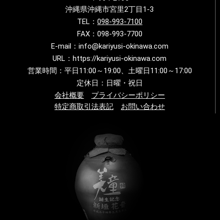
沖縄県沖縄市宮里2丁目1-3
TEL：
098-993-7100
FAX：098-993-7700
E-mail：info@kariyusi-okinawa.com
URL：https://kariyusi-okinawa.com
営業時間：平日11:00～19:00、土曜日11:00～17:00
定休日：日曜・祝日
会社概要
プライバシーポリシー
特定商取引法表記
お問い合わせ