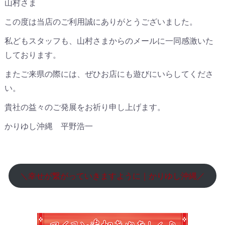
山村さま
この度は当店のご利用誠にありがとうございました。
私どもスタッフも、山村さまからのメールに一同感激いた
しております。
またご来県の際には、ぜひお店にも遊びにいらしてくださ
い。
貴社の益々のご発展をお祈り申し上げます。
かりゆし沖縄 平野浩一
＼幸せが繋がっていきますように｜かりゆし沖縄／