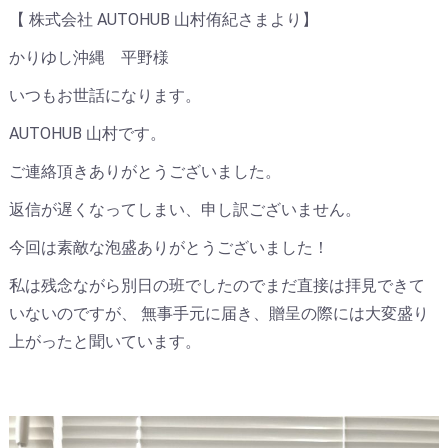
【 株式会社 AUTOHUB 山村侑紀さまより】
かりゆし沖縄 平野様
いつもお世話になります。
AUTOHUB 山村です。
ご連絡頂きありがとうございました。
返信が遅くなってしまい、申し訳ございません。
今回は素敵な泡盛ありがとうございました！
私は残念ながら別日の班でしたのでまだ直接は拝見できて
いないのですが、 無事手元に届き、贈呈の際には大変盛り
上がったと聞いています。