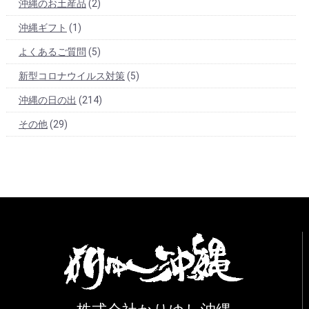
沖縄のお土産品
(2)
沖縄ギフト
(1)
よくあるご質問
(5)
新型コロナウイルス対策
(5)
沖縄の日の出
(214)
その他
(29)