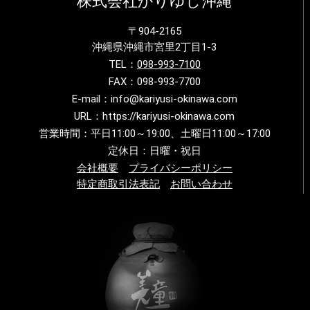
株式会社かりゆし沖縄
〒904-2165
沖縄県沖縄市宮里2丁目1-3
TEL：
098-993-7100
FAX：098-993-7700
E-mail：info@kariyusi-okinawa.com
URL：https://kariyusi-okinawa.com
営業時間：平日11:00～19:00、土曜日11:00～17:00
定休日：日曜・祝日
会社概要
プライバシーポリシー
特定商取引法表記
お問い合わせ