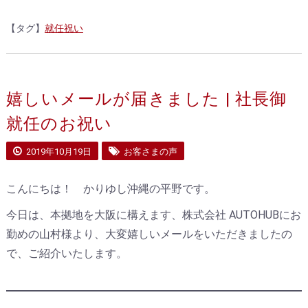
【タグ】
就任祝い
嬉しいメールが届きました | 社長御
就任のお祝い
2019年10月19日
お客さまの声
こんにちは！ かりゆし沖縄の平野です。
今日は、本拠地を大阪に構えます、株式会社 AUTOHUBにお
勤めの山村様より、大変嬉しいメールをいただきましたの
で、ご紹介いたします。