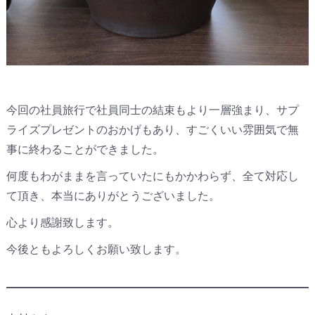
今回の社員旅行で社員同士の結束もより一層強まり、サプ
ライズプレゼントのおかげもあり、すごくいい雰囲気で無
事に終わることができました。
何度もわがままを言っていたにもかかわらず、全て対応し
て頂き、本当にありがとうございました。
心より感謝致します。
今後ともよろしくお願い致します。