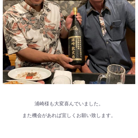
浦崎様も大変喜んでいました。
また機会があれば宜しくお願い致します。