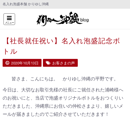
名入れ泡盛本舗 かりゆし沖縄
メニュー
【社長就任祝い】名入れ泡盛記念ボ
トル
2020年10月13日
お客さまの声
皆さま、こんにちは。 かりゆし沖縄の平野です。
今日は、大切なお取引先様の社長にご就任された浦崎様へ
のお祝いにと、当店で泡盛オリジナルボトルをおつくりい
ただきました、沖縄県にお住いの仲松さまより、嬉しいメ
ールが届きましたのでご紹介させていただきます！