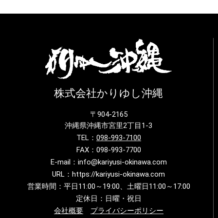
株式会社かりゆし沖縄
〒904-2165
沖縄県沖縄市宮里2丁目1-3
TEL：
098-993-7100
FAX：098-993-7700
E-mail：info@kariyusi-okinawa.com
URL：https://kariyusi-okinawa.com
営業時間：平日11:00～19:00、土曜日11:00～17:00
定休日：日曜・祝日
会社概要
プライバシーポリシー