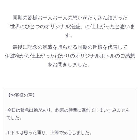
同期の皆様お一人お一人の想いがたくさん詰まった
「世界にひとつのオリジナル泡盛」に仕上がったと思いま
す。
最後に記念の泡盛を贈られる同期の皆様を代表して
伊波様から仕上がったばかりのオリジナルボトルのご感想
をお聞きしました。
【お客様の声】

 今日は緊急出動があり、約束の時間に遅れてしまいすみません
でした。

ボトルは思った通り、上等で安心しました。
