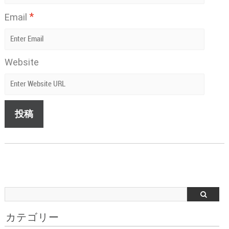
*
Email
Website
カテゴリー