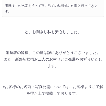
明日はこの泡盛を持って宮古島での結婚式に仲間と行ってきま
す。
と、お聞きし私も安心しました。
消防署の皆様、この度は誠にありがとうございました。
また、新郎新婦様お二人のお幸せとご発展をお祈りいたし
ます。
※お客様のお名前・写真公開については、お客様よりご了解
を得た上で掲載しております。