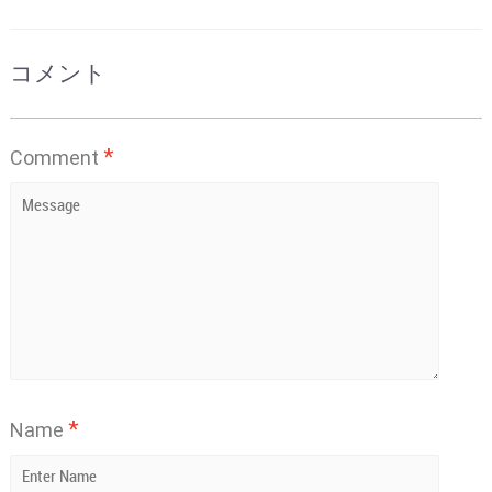
コメント
*
Comment
*
Name