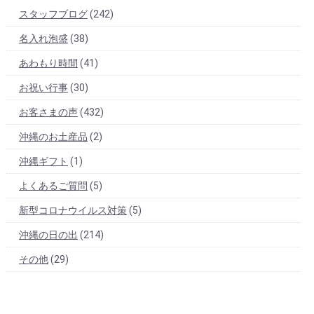
スタッフブログ
(242)
名入れ泡盛
(38)
あわもり時間
(41)
お祝い行事
(30)
お客さまの声
(432)
沖縄のお土産品
(2)
沖縄ギフト
(1)
よくあるご質問
(5)
新型コロナウイルス対策
(5)
沖縄の日の出
(214)
その他
(29)