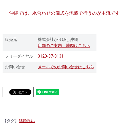
沖縄では、水合わせの儀式を泡盛で行うのが主流です
販売元
株式会社かりゆし沖縄
店舗のご案内・地図はこちら
フリーダイヤル
0120-37-8131
お問い合せ
メールでのお問い合せはこちら
【タグ】
結婚祝い