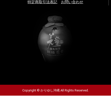
特定商取引法表記
お問い合わせ
Copyright © かりゆし沖縄 All Rights Reserved.