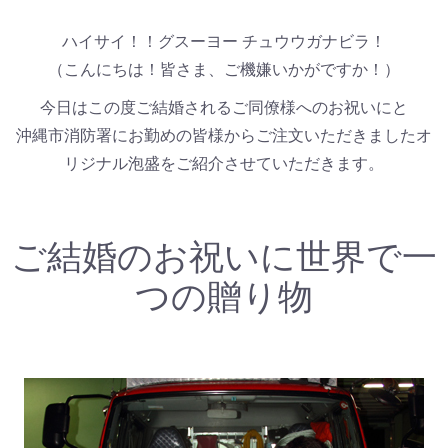
ハイサイ！！グスーヨー チュウウガナビラ！
（こんにちは！皆さま、ご機嫌いかがですか！）
今日はこの度ご結婚されるご同僚様へのお祝いにと
沖縄市消防署にお勤めの皆様からご注文いただきましたオ
リジナル泡盛をご紹介させていただきます。
ご結婚のお祝いに世界で一
つの贈り物