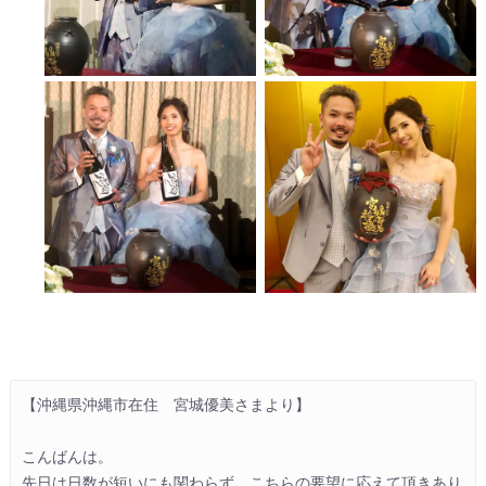
【沖縄県沖縄市在住　宮城優美さまより】

こんばんは。

先日は日数が短いにも関わらず、こちらの要望に応えて頂きあり