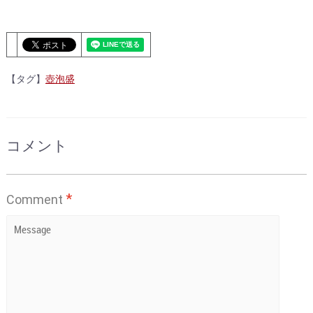
【タグ】
壺泡盛
コメント
*
Comment