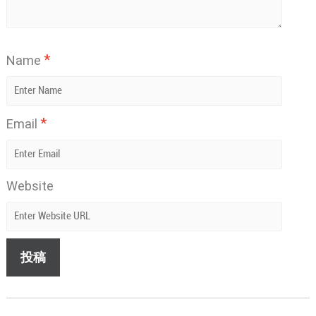
*
Name
*
Email
Website