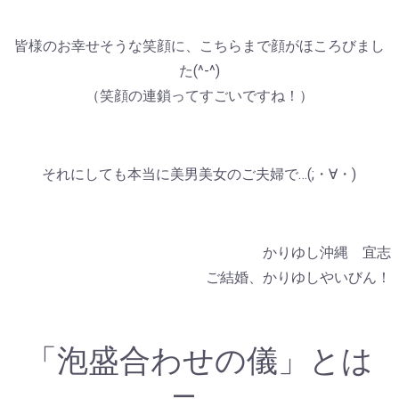
皆様のお幸せそうな笑顔に、こちらまで顔がほころびまし
た(^-^)
（笑顔の連鎖ってすごいですね！）
それにしても本当に美男美女のご夫婦で…(;・∀・)
かりゆし沖縄 宜志
ご結婚、かりゆしやいびん！
「泡盛合わせの儀」とは
―。