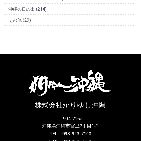
沖縄の日の出
(214)
その他
(29)
株式会社かりゆし沖縄
〒904-2165
沖縄県沖縄市宮里2丁目1-3
TEL：
098-993-7100