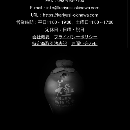
FAX：098-993-7700
E-mail：info@kariyusi-okinawa.com
URL：https://kariyusi-okinawa.com
営業時間：平日11:00～19:00、土曜日11:00～17:00
定休日：日曜・祝日
会社概要
プライバシーポリシー
特定商取引法表記
お問い合わせ