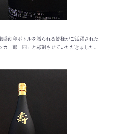
泡盛刻印ボトルを贈られる皆様がご活躍された
ッカー部一同」と彫刻させていただきました。