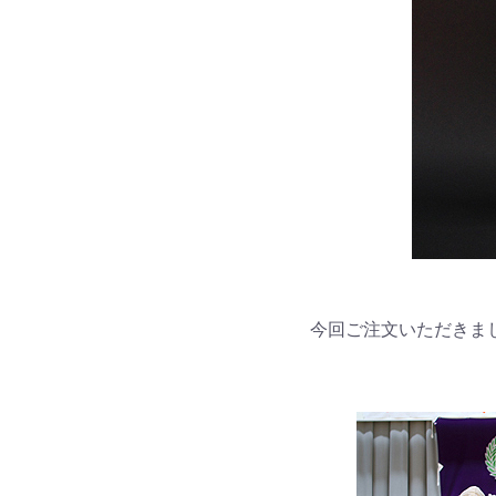
今回ご注文いただきま