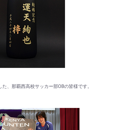
した、那覇西高校サッカー部OBの皆様です。