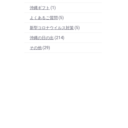
沖縄ギフト
(1)
よくあるご質問
(5)
新型コロナウイルス対策
(5)
沖縄の日の出
(214)
その他
(29)