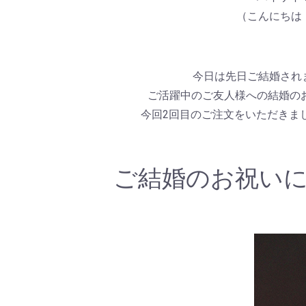
（こんにちは
今日は先日ご結婚され
ご活躍中のご友人様への結婚の
今回2回目のご注文をいただきま
ご結婚のお祝い