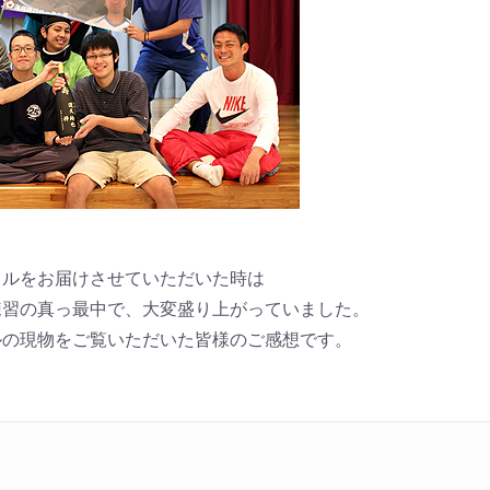
トルをお届けさせていただいた時は
練習の真っ最中で、大変盛り上がっていました。
ルの現物をご覧いただいた皆様のご感想です。