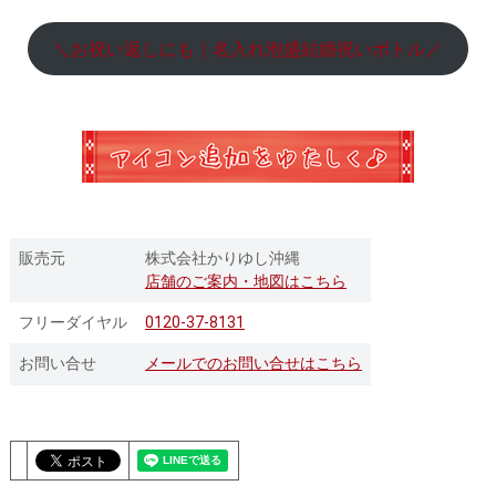
＼お祝い返しにも｜名入れ泡盛結婚祝いボトル／
販売元
株式会社かりゆし沖縄
店舗のご案内・地図はこちら
フリーダイヤル
0120-37-8131
お問い合せ
メールでのお問い合せはこちら