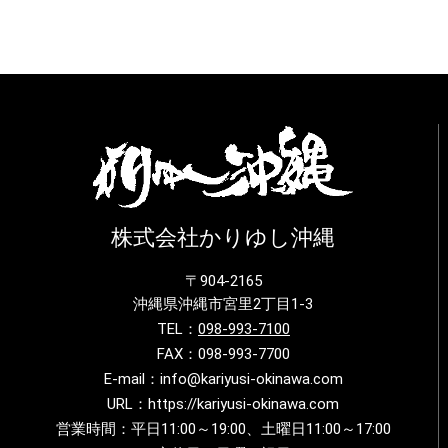
株式会社かりゆし沖縄
〒904-2165
沖縄県沖縄市宮里2丁目1-3
TEL：
098-993-7100
FAX：098-993-7700
E-mail：info@kariyusi-okinawa.com
URL：https://kariyusi-okinawa.com
営業時間：平日11:00～19:00、土曜日11:00～17:00