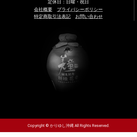
定休日：日曜・祝日
会社概要
プライバシーポリシー
特定商取引法表記
お問い合わせ
Copyright © かりゆし沖縄 All Rights Reserved.