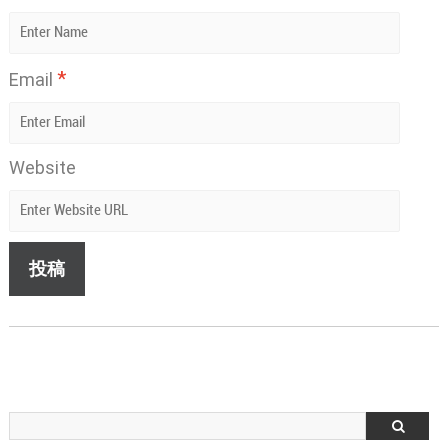
*
Email
Website