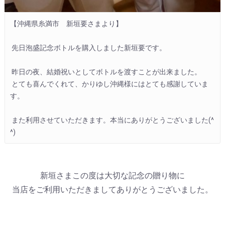
【沖縄県糸満市　新垣要さまより】

 先日泡盛記念ボトルを購入しました新垣要です。

 昨日の夜、結婚祝いとしてボトルを渡すことが出来ました。

 とても喜んでくれて、かりゆし沖縄様にはとても感謝していま
す。

 また利用させていただきます。本当にありがとうございました(^
^)
新垣さまこの度は大切な記念の贈り物に
当店をご利用いただきましてありがとうございました。