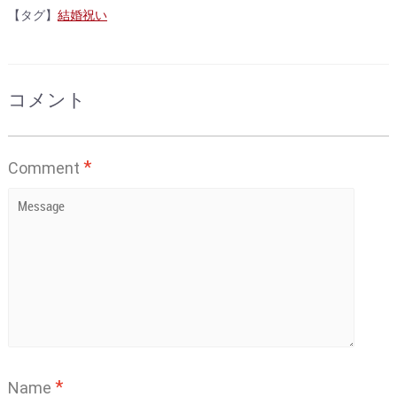
【タグ】
結婚祝い
コメント
*
Comment
*
Name