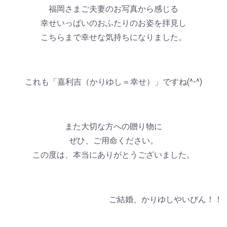
福岡さまご夫妻のお写真から感じる
幸せいっぱいのおふたりのお姿を拝見し
こちらまで幸せな気持ちになりました。
これも「嘉利吉（かりゆし＝幸せ）」ですね(^-^)
また大切な方への贈り物に
ぜひ、ご用命ください。
この度は、本当にありがとうございました。
ご結婚、かりゆしやいびん！！