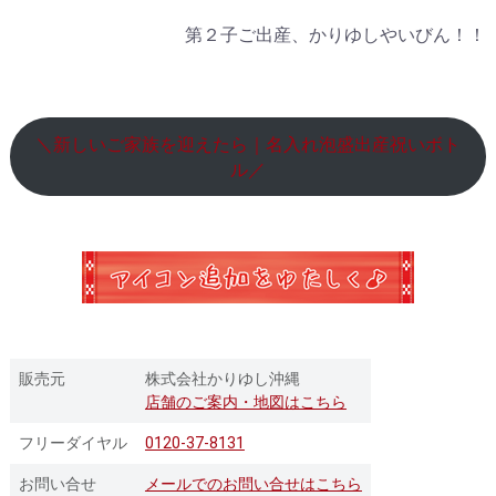
第２子ご出産、かりゆしやいびん！！
＼新しいご家族を迎えたら｜名入れ泡盛出産祝いボト
ル／
販売元
株式会社かりゆし沖縄
店舗のご案内・地図はこちら
フリーダイヤル
0120-37-8131
お問い合せ
メールでのお問い合せはこちら