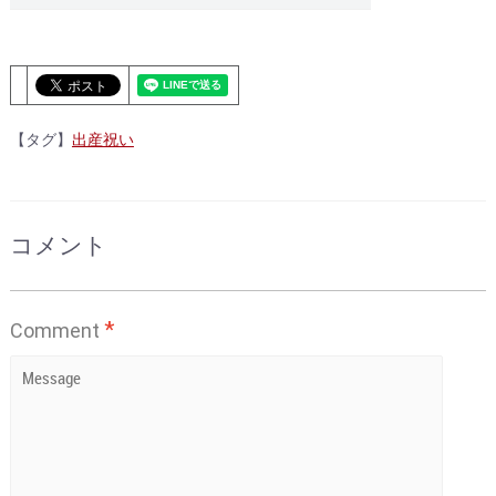
【タグ】
出産祝い
コメント
*
Comment