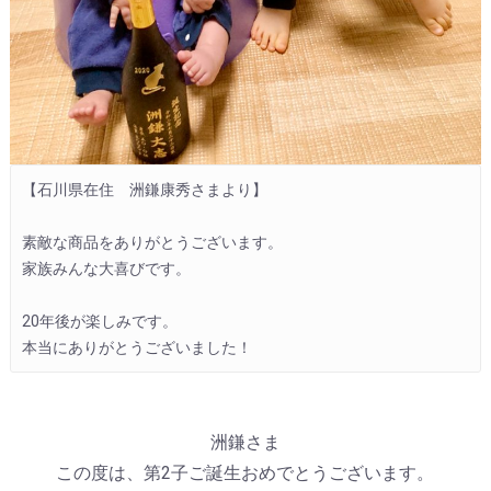
【石川県在住　洲鎌康秀さまより】

素敵な商品をありがとうございます。

家族みんな大喜びです。

20年後が楽しみです。

本当にありがとうございました！
洲鎌さま
この度は、第2子ご誕生おめでとうございます。