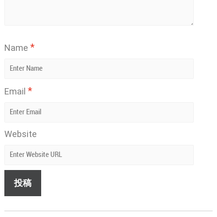
*
Name
*
Email
Website