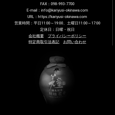
FAX：098-993-7700
E-mail：info@kariyusi-okinawa.com
URL：https://kariyusi-okinawa.com
営業時間：平日11:00～19:00、土曜日11:00～17:00
定休日：日曜・祝日
会社概要
プライバシーポリシー
特定商取引法表記
お問い合わせ