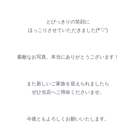
とびっきりの笑顔に
ほっこりさせていただきました(*’▽’)
素敵なお写真、本当にありがとうございます！
また新しいご家族を迎えられましたら
ぜひ当店へご用命くださいませ。
今後ともよろしくお願いいたします。