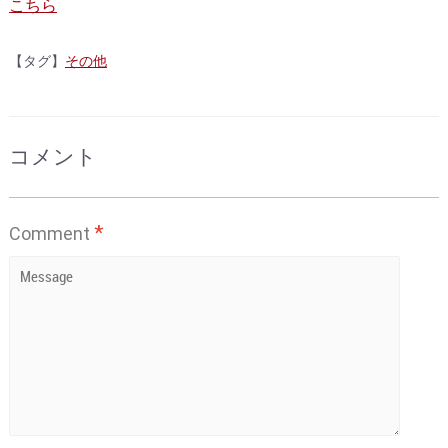
こちら
【タグ】
その他
コメント
*
Comment