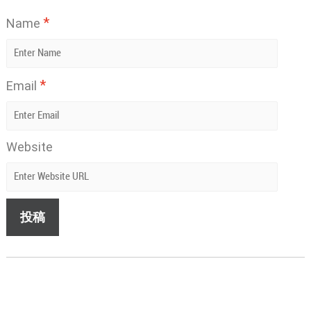
*
Name
*
Email
Website