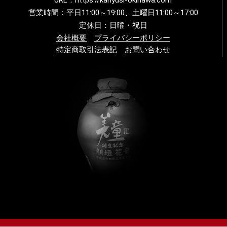
営業時間：平日11:00～19:00、土曜日11:00～17:00
定休日：日曜・祝日
会社概要
プライバシーポリシー
特定商取引法表記
お問い合わせ