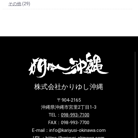
その他
(29)
株式会社かりゆし沖縄
〒904-2165
沖縄県沖縄市宮里2丁目1-3
TEL：
098-993-7100
FAX：098-993-7700
E-mail：info@kariyusi-okinawa.com
URL：https://kariyusi-okinawa.com