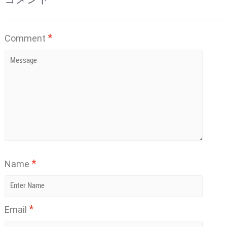
*
Comment
*
Name
*
Email