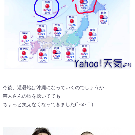
今後、避暑地は沖縄になっていくのでしょうか…
芸人さんの歌を聴いてても
ちょっと笑えなくなってきました(´･ω･｀)