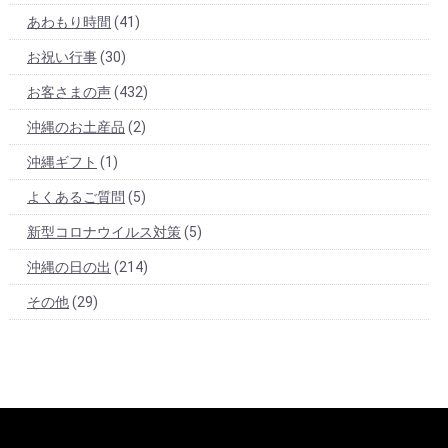
あわもり時間
(41)
お祝い行事
(30)
お客さまの声
(432)
沖縄のお土産品
(2)
沖縄ギフト
(1)
よくあるご質問
(5)
新型コロナウイルス対策
(5)
沖縄の日の出
(214)
その他
(29)