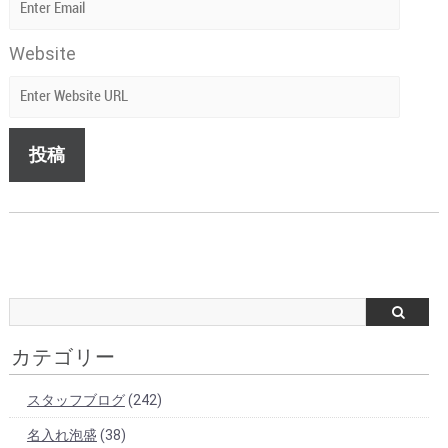
Website
カテゴリー
スタッフブログ
(242)
名入れ泡盛
(38)