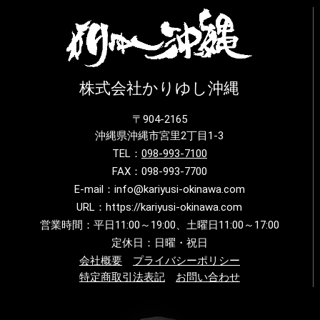
株式会社かりゆし沖縄
〒904-2165
沖縄県沖縄市宮里2丁目1-3
TEL：
098-993-7100
FAX：098-993-7700
E-mail：info@kariyusi-okinawa.com
URL：https://kariyusi-okinawa.com
営業時間：平日11:00～19:00、土曜日11:00～17:00
定休日：日曜・祝日
会社概要
プライバシーポリシー
特定商取引法表記
お問い合わせ