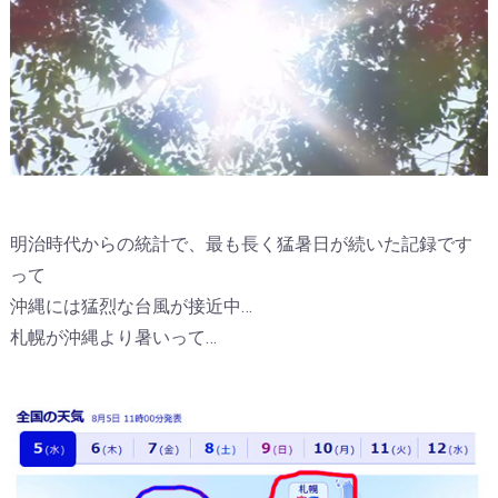
明治時代からの統計で、最も長く猛暑日が続いた記録です
って
沖縄には猛烈な台風が接近中…
札幌が沖縄より暑いって…