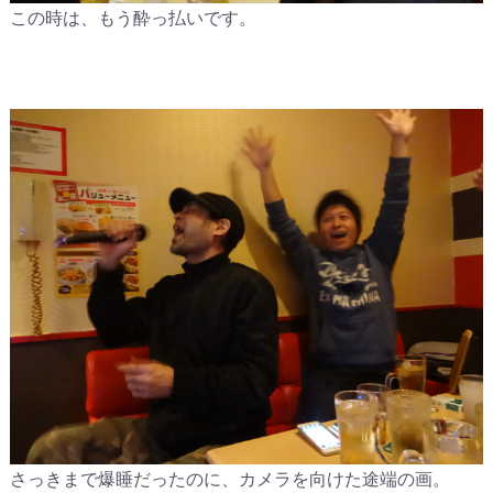
この時は、もう酔っ払いです。
さっきまで爆睡だったのに、カメラを向けた途端の画。