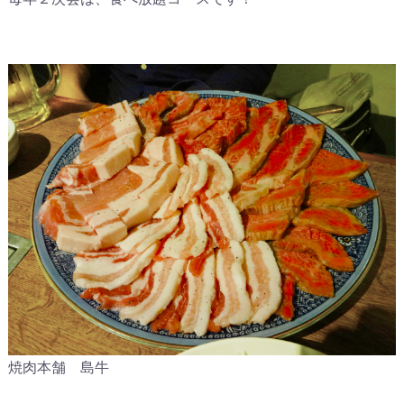
焼肉本舗 島牛