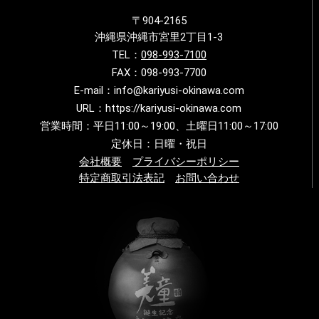
〒904-2165
沖縄県沖縄市宮里2丁目1-3
TEL：
098-993-7100
FAX：098-993-7700
E-mail：info@kariyusi-okinawa.com
URL：https://kariyusi-okinawa.com
営業時間：平日11:00～19:00、土曜日11:00～17:00
定休日：日曜・祝日
会社概要
プライバシーポリシー
特定商取引法表記
お問い合わせ