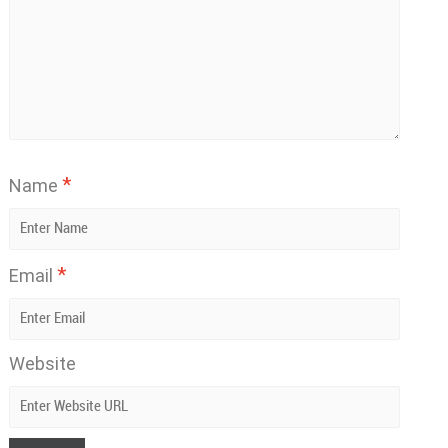
*
Name
*
Email
Website