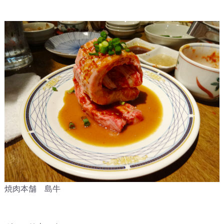
焼肉本舗 島牛