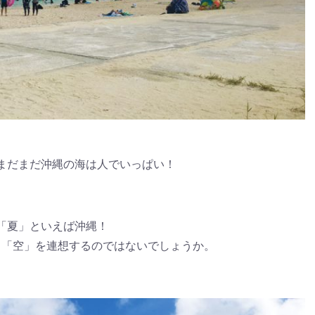
まだまだ沖縄の海は人でいっぱい！
「夏」といえば沖縄！
」「空」を連想するのではないでしょうか。