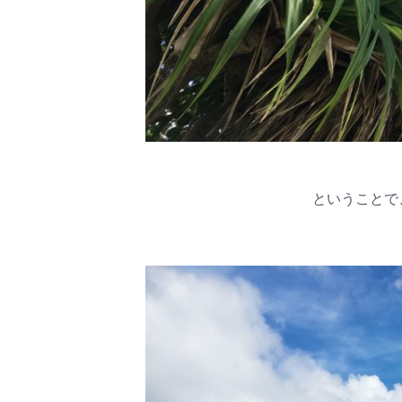
ということで