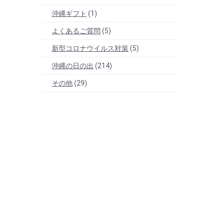
沖縄ギフト
(1)
よくあるご質問
(5)
新型コロナウイルス対策
(5)
沖縄の日の出
(214)
その他
(29)