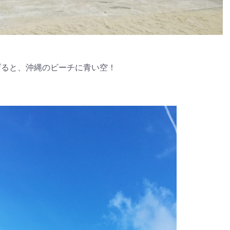
げると、沖縄のビーチに青い空！