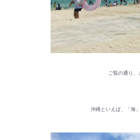
ご覧の通り、
沖縄といえば、「海