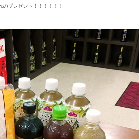
れのプレゼント！！！！！！