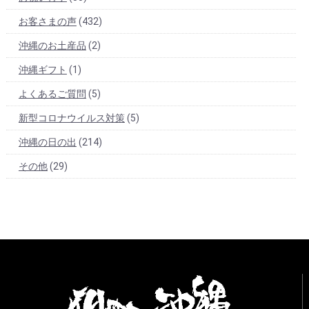
お客さまの声
(432)
沖縄のお土産品
(2)
沖縄ギフト
(1)
よくあるご質問
(5)
新型コロナウイルス対策
(5)
沖縄の日の出
(214)
その他
(29)