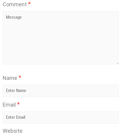
*
Comment
*
Name
*
Email
Website