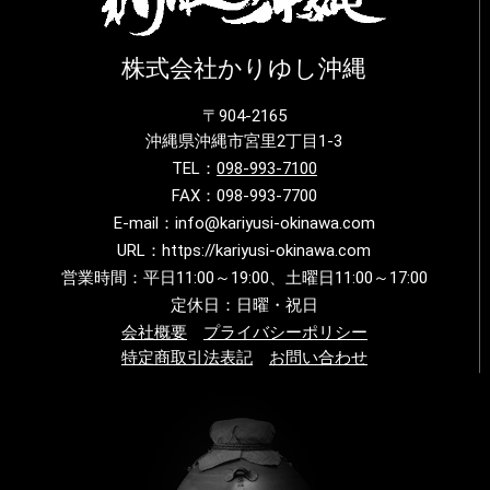
株式会社かりゆし沖縄
〒904-2165
沖縄県沖縄市宮里2丁目1-3
TEL：
098-993-7100
FAX：098-993-7700
E-mail：info@kariyusi-okinawa.com
URL：https://kariyusi-okinawa.com
営業時間：平日11:00～19:00、土曜日11:00～17:00
定休日：日曜・祝日
会社概要
プライバシーポリシー
特定商取引法表記
お問い合わせ