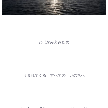
とほかみえみため
うまれてくる すべての いのちへ