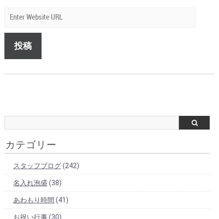
カテゴリー
スタッフブログ
(242)
名入れ泡盛
(38)
あわもり時間
(41)
お祝い行事
(30)