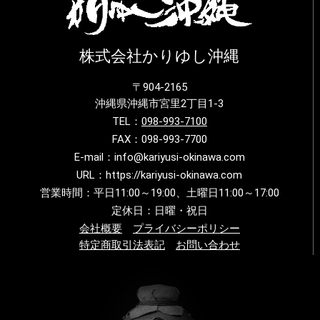
株式会社かりゆし沖縄
〒904-2165
沖縄県沖縄市宮里2丁目1-3
TEL：
098-993-7100
FAX：098-993-7700
E-mail：info@kariyusi-okinawa.com
URL：https://kariyusi-okinawa.com
営業時間：平日11:00～19:00、土曜日11:00～17:00
定休日：日曜・祝日
会社概要
プライバシーポリシー
特定商取引法表記
お問い合わせ