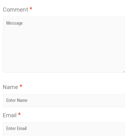
*
Comment
*
Name
*
Email