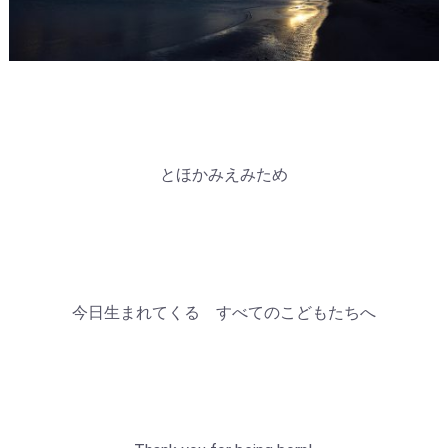
とほかみえみため
今日生まれてくる すべてのこどもたちへ