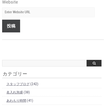
Website
カテゴリー
スタッフブログ
(242)
名入れ泡盛
(38)
あわもり時間
(41)