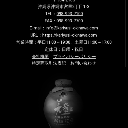
〒904-2165
沖縄県沖縄市宮里2丁目1-3
TEL：
098-993-7100
FAX：098-993-7700
E-mail：info@kariyusi-okinawa.com
URL：https://kariyusi-okinawa.com
営業時間：平日11:00～19:00、土曜日11:00～17:00
定休日：日曜・祝日
会社概要
プライバシーポリシー
特定商取引法表記
お問い合わせ