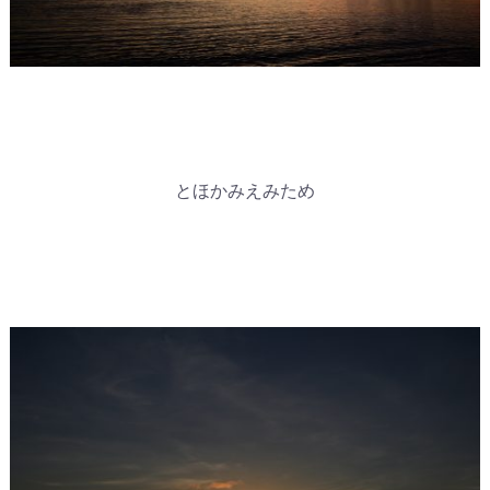
とほかみえみため