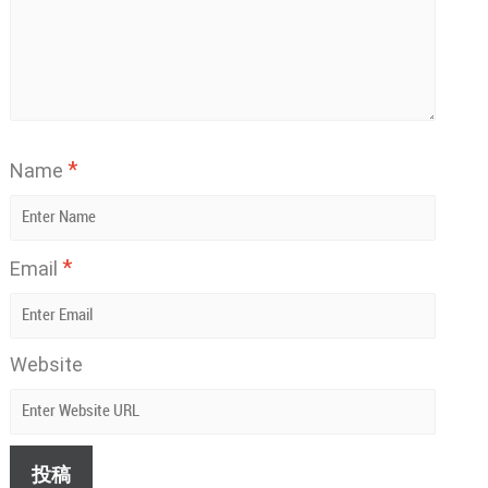
*
Name
*
Email
Website