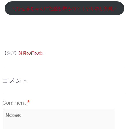
＼なぜ赤ちゃんに泡盛を贈るの？｜かりゆし沖縄／
【タグ】
沖縄の日の出
コメント
*
Comment