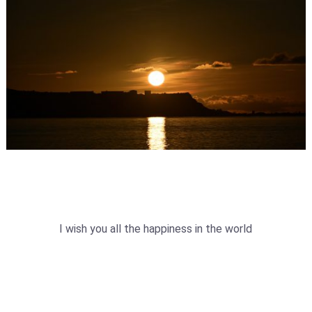
I wish you all the happiness in the world