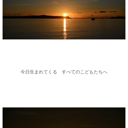
今日生まれてくる すべてのこどもたちへ