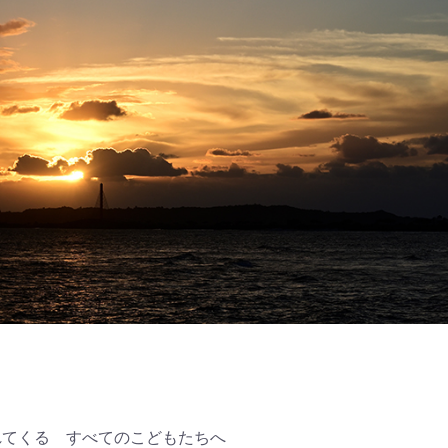
れてくる すべてのこどもたちへ