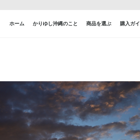
ホーム
かりゆし沖縄のこと
商品を選ぶ
購入ガイ