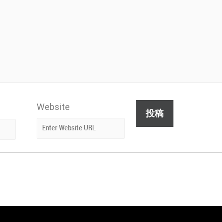
Website