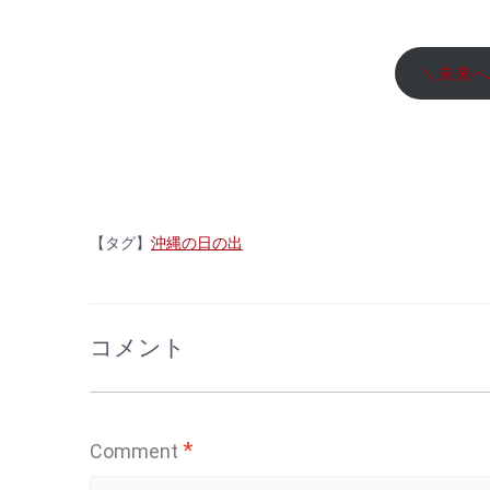
＼未来へ
【タグ】
沖縄の日の出
コメント
*
Comment