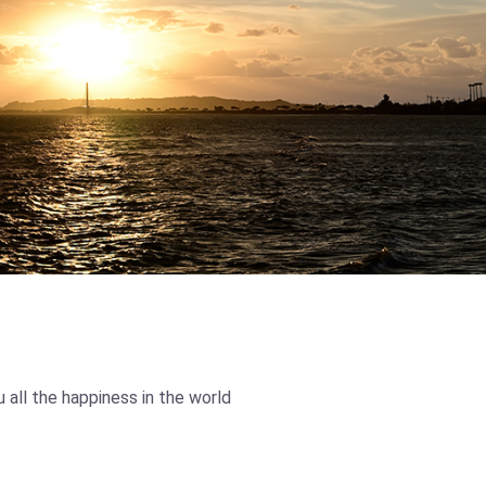
u all the happiness in the world