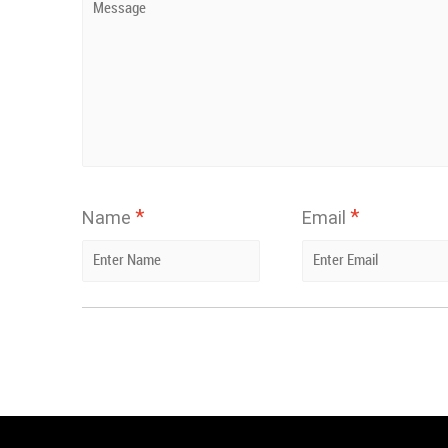
*
*
Name
Email