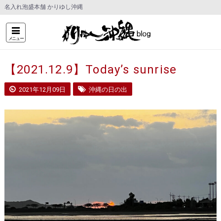
名入れ泡盛本舗 かりゆし沖縄
メニュー
【2021.12.9】Today’s sunrise
2021年12月09日
沖縄の日の出