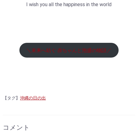
I wish you all the happiness in the world
＼未来へ紡ぐ 赤ちゃんと泡盛の物語／
【タグ】
沖縄の日の出
コメント