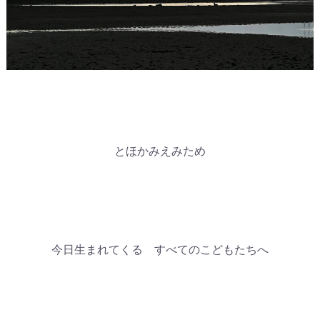
とほかみえみため
今日生まれてくる すべてのこどもたちへ