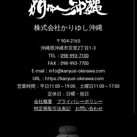
株式会社かりゆし沖縄
〒904-2165
沖縄県沖縄市宮里2丁目1-3
TEL：
098-993-7100
FAX：098-993-7700
E-mail：info@kariyusi-okinawa.com
URL：https://kariyusi-okinawa.com
営業時間：平日11:00～19:00、土曜日11:00～17:00
定休日：日曜・祝日
会社概要
プライバシーポリシー
特定商取引法表記
お問い合わせ