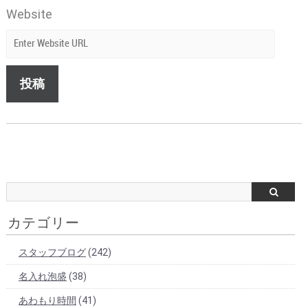
Website
カテゴリー
スタッフブログ
(242)
名入れ泡盛
(38)
あわもり時間
(41)