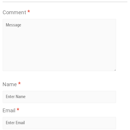
*
Comment
*
Name
*
Email