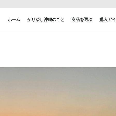
ホーム
かりゆし沖縄のこと
商品を選ぶ
購入ガイ