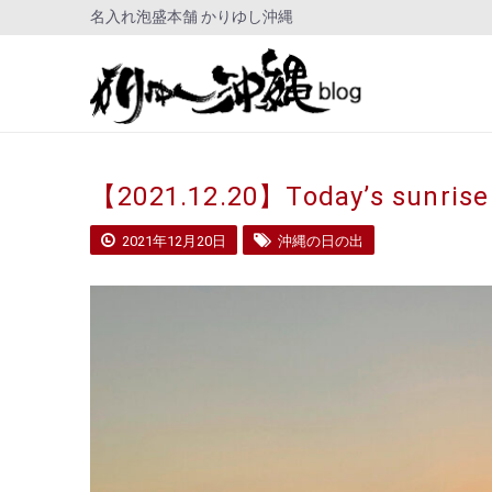
名入れ泡盛本舗 かりゆし沖縄
【2021.12.20】Today’s sunrise
2021年12月20日
沖縄の日の出