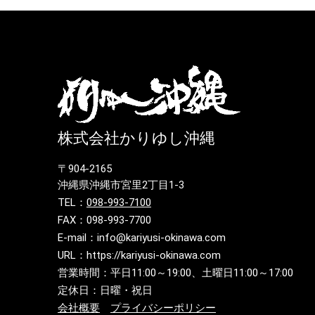
株式会社かりゆし沖縄
〒904-2165
沖縄県沖縄市宮里2丁目1-3
TEL：
098-993-7100
FAX：098-993-7700
E-mail：info@kariyusi-okinawa.com
URL：https://kariyusi-okinawa.com
営業時間：平日11:00～19:00、土曜日11:00～17:00
定休日：日曜・祝日
会社概要
プライバシーポリシー