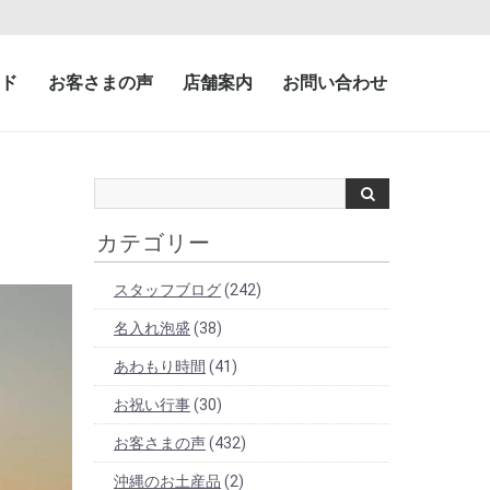
ド
お客さまの声
店舗案内
お問い合わせ
カテゴリー
スタッフブログ
(242)
名入れ泡盛
(38)
あわもり時間
(41)
お祝い行事
(30)
お客さまの声
(432)
沖縄のお土産品
(2)