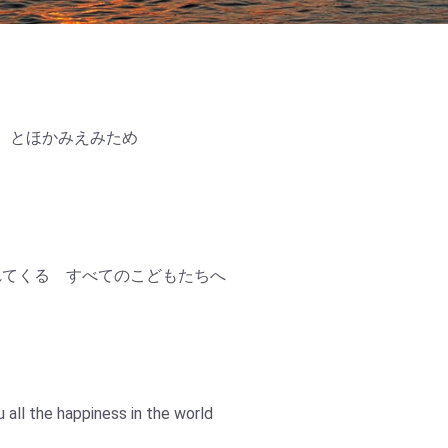
とほかみえみため
れてくる すべてのこどもたちへ
u all the happiness in the world