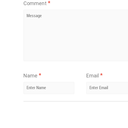
*
Comment
*
*
Name
Email