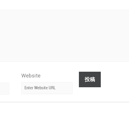
Website