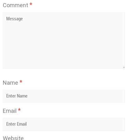
*
Comment
*
Name
*
Email
Website