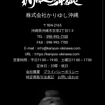
株式会社かりゆし沖縄
〒904-2165
沖縄県沖縄市宮里2丁目1-3
TEL：
098-993-7100
FAX：098-993-7700
E-mail：info@kariyusi-okinawa.com
URL：https://kariyusi-okinawa.com
営業時間：平日11:00～19:00、土曜日11:00～17:00
定休日：日曜・祝日
会社概要
プライバシーポリシー
特定商取引法表記
お問い合わせ