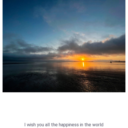
I wish you all the happiness in the world