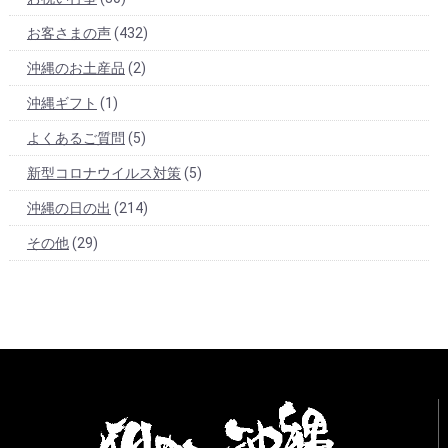
お客さまの声
(432)
沖縄のお土産品
(2)
沖縄ギフト
(1)
よくあるご質問
(5)
新型コロナウイルス対策
(5)
沖縄の日の出
(214)
その他
(29)