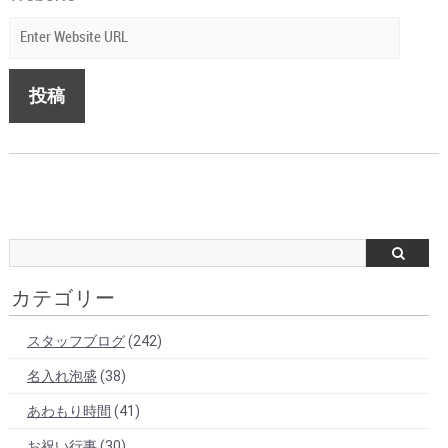
カテゴリー
スタッフブログ
(242)
名入れ泡盛
(38)
あわもり時間
(41)
お祝い行事
(30)