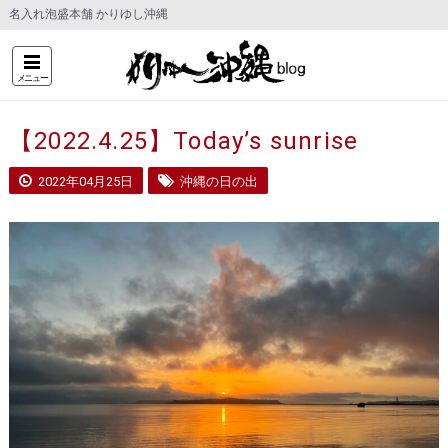
名入れ泡盛本舗 かりゆし沖縄
メニュー
【2022.4.25】Today’s sunrise
2022年04月25日
沖縄の日の出