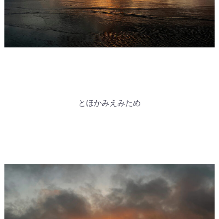
とほかみえみため