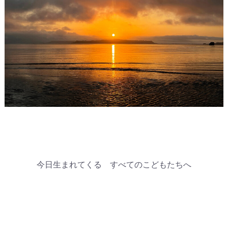
今日生まれてくる すべてのこどもたちへ