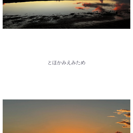
とほかみえみため