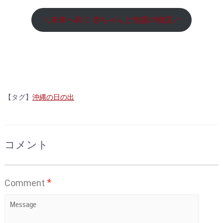
＼未来へ紡ぐ 赤ちゃんと泡盛の物語／
【タグ】
沖縄の日の出
コメント
*
Comment