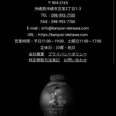
〒904-2165
沖縄県沖縄市宮里2丁目1-3
TEL：
098-993-7100
FAX：098-993-7700
E-mail：info@kariyusi-okinawa.com
URL：https://kariyusi-okinawa.com
営業時間：平日11:00～19:00、土曜日11:00～17:00
定休日：日曜・祝日
会社概要
プライバシーポリシー
特定商取引法表記
お問い合わせ