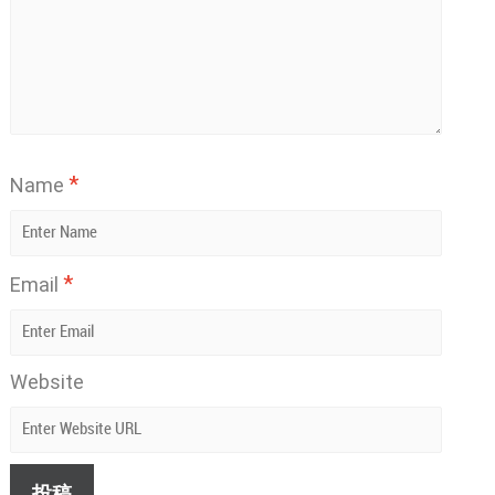
*
Name
*
Email
Website