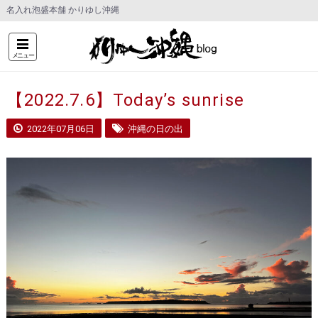
名入れ泡盛本舗 かりゆし沖縄
メニュー
【2022.7.6】Today’s sunrise
2022年07月06日
沖縄の日の出