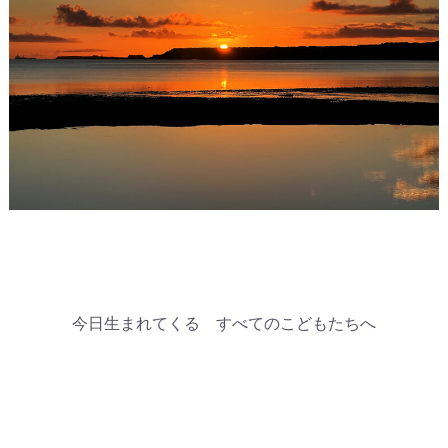
今日生まれてくる すべてのこどもたちへ