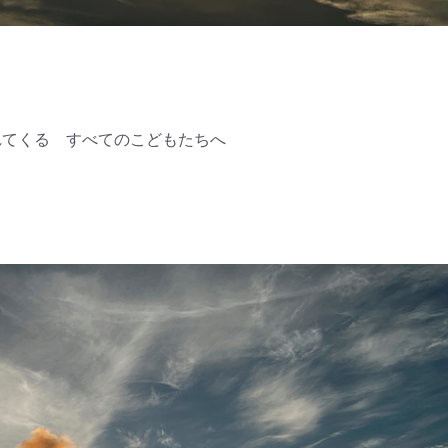
れてくる すべてのこどもたちへ