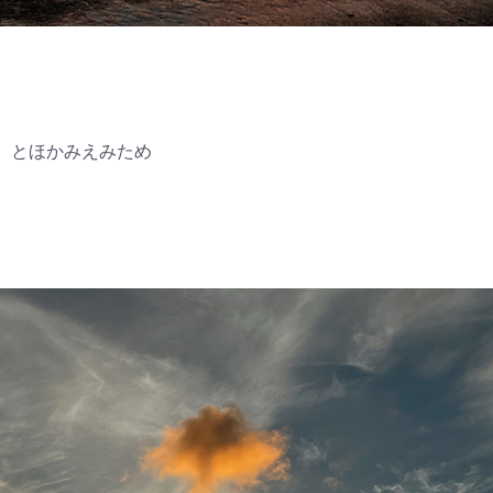
とほかみえみため