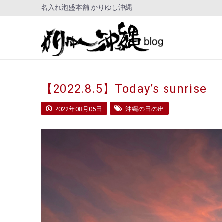
名入れ泡盛本舗 かりゆし沖縄
【2022.8.5】Today’s sunrise
2022年08月05日
沖縄の日の出