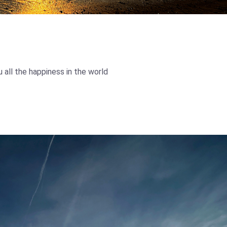
u all the happiness in the world