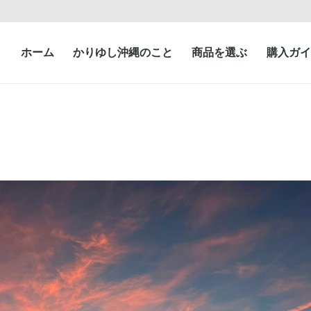
ホーム
かりゆし沖縄のこと
商品を選ぶ
購入ガイ