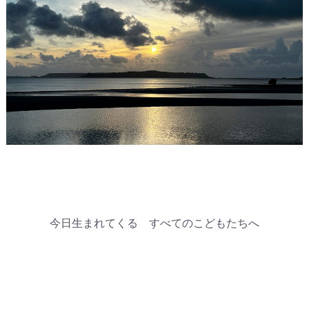
今日生まれてくる すべてのこどもたちへ