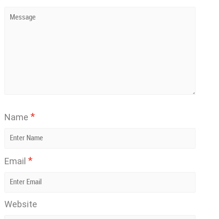
*
Name
*
Email
Website