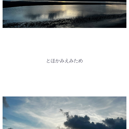
とほかみえみため