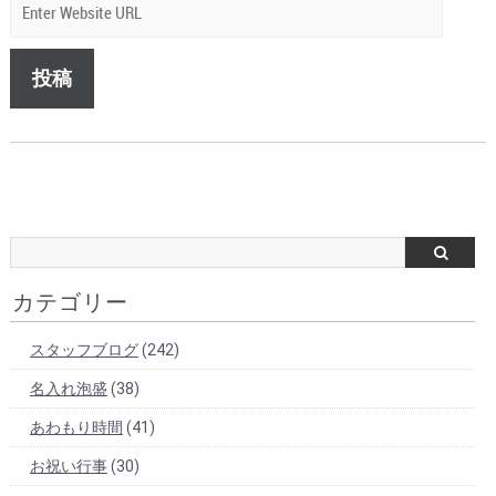
カテゴリー
スタッフブログ
(242)
名入れ泡盛
(38)
あわもり時間
(41)
お祝い行事
(30)