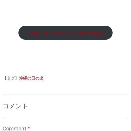
＼未来へ紡ぐ 赤ちゃんと泡盛の物語／
【タグ】
沖縄の日の出
コメント
*
Comment