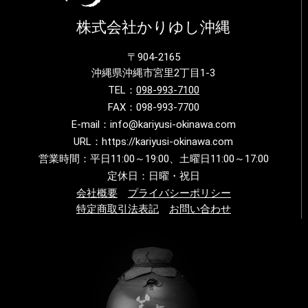
株式会社かりゆし沖縄
〒904-2165
沖縄県沖縄市宮里2丁目1-3
TEL：
098-993-7100
FAX：098-993-7700
E-mail：info@kariyusi-okinawa.com
URL：https://kariyusi-okinawa.com
営業時間：平日11:00～19:00、土曜日11:00～17:00
定休日：日曜・祝日
会社概要
プライバシーポリシー
特定商取引法表記
お問い合わせ