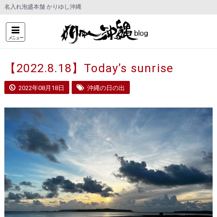
名入れ泡盛本舗 かりゆし沖縄
メニュー
【2022.8.18】Today’s sunrise
2022年08月18日
沖縄の日の出