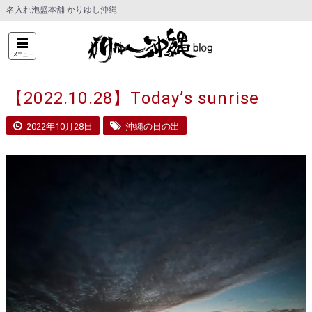
名入れ泡盛本舗 かりゆし沖縄
メニュー
【2022.10.28】Today’s sunrise
2022年10月28日
沖縄の日の出