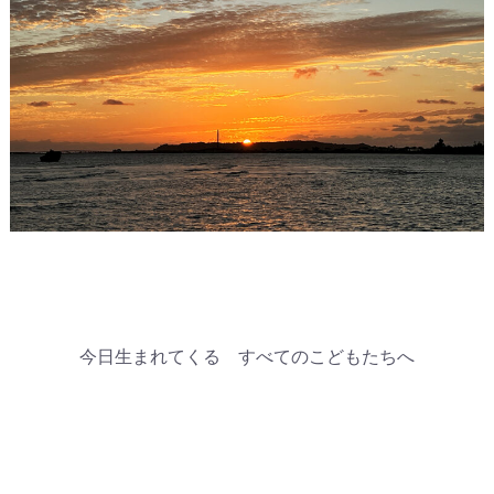
今日生まれてくる すべてのこどもたちへ