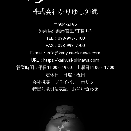
株式会社かりゆし沖縄
〒904-2165
沖縄県沖縄市宮里2丁目1-3
TEL：
098-993-7100
FAX：098-993-7700
E-mail：info@kariyusi-okinawa.com
URL：https://kariyusi-okinawa.com
営業時間：平日11:00～19:00、土曜日11:00～17:00
定休日：日曜・祝日
会社概要
プライバシーポリシー
特定商取引法表記
お問い合わせ