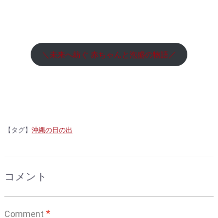
＼未来へ紡ぐ 赤ちゃんと泡盛の物語／
【タグ】
沖縄の日の出
コメント
*
Comment