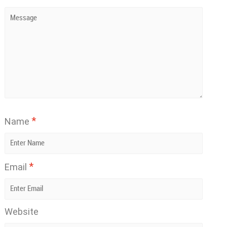
*
Name
*
Email
Website