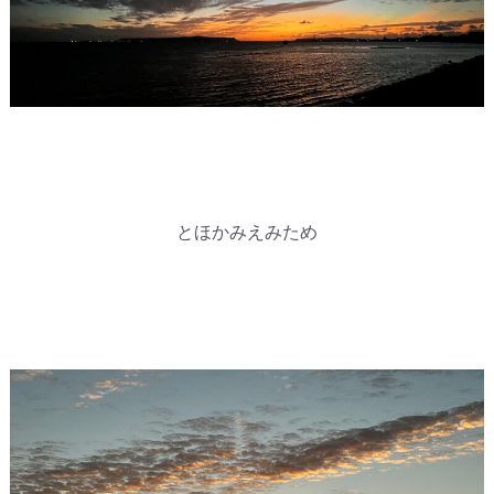
とほかみえみため