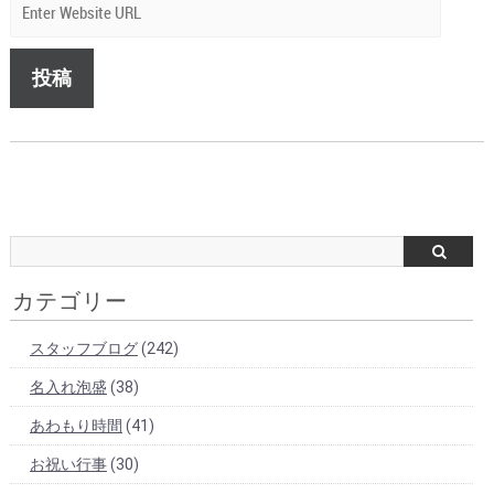
カテゴリー
スタッフブログ
(242)
名入れ泡盛
(38)
あわもり時間
(41)
お祝い行事
(30)