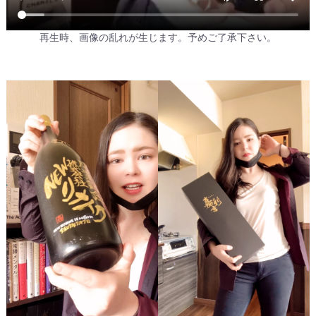
再生時、画像の乱れが生じます。予めご了承下さい。