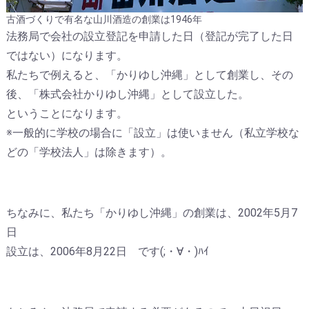
古酒づくりで有名な山川酒造の創業は1946年
法務局で会社の設立登記を申請した日（登記が完了した日
ではない）になります。
私たちで例えると、「かりゆし沖縄」として創業し、その
後、「株式会社かりゆし沖縄」として設立した。
ということになります。
※一般的に学校の場合に「設立」は使いません（私立学校な
どの「学校法人」は除きます）。
ちなみに、私たち「かりゆし沖縄」の創業は、2002年5月7
日
設立は、2006年8月22日 です(;・∀・)ﾊｲ