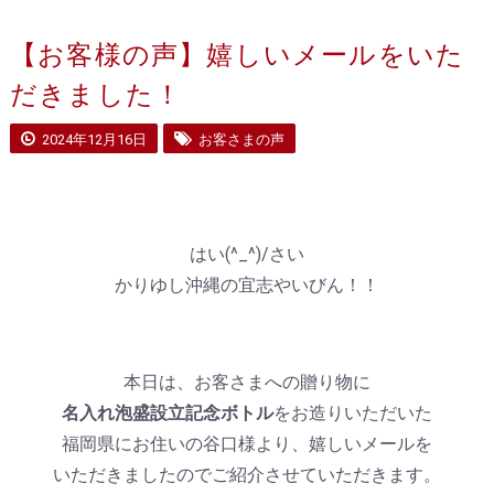
【お客様の声】嬉しいメールをいた
だきました！
2024年12月16日
お客さまの声
はい(^_^)/さい
かりゆし沖縄の宜志やいびん！！
本日は、お客さまへの贈り物に
名入れ泡盛設立記念ボトル
をお造りいただいた
福岡県にお住いの谷口様より、嬉しいメールを
いただきましたのでご紹介させていただきます。