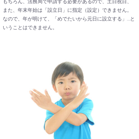
もちろん、法務局で申請する必要があるので、土日祝日、
また、年末年始は「設立日」に指定（設定）できません。
なので、年が明けて、「めでたいから元日に設立する」…と
いうことはできません。