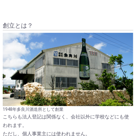
創立とは？
1948年多良川酒造所として創業
こちらも法人登記は関係なく、会社以外に学校などにも使
われます。
ただし、個人事業主には使われません。