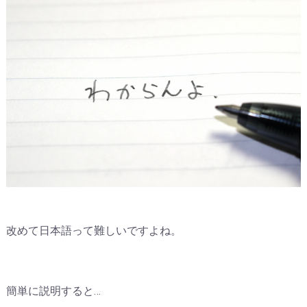
改めて日本語って難しいですよね。
簡単に説明すると…