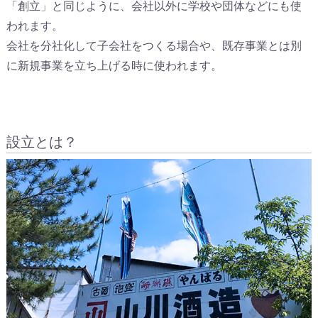
「創立」と同じように、会社以外に学校や団体などにも使
われます。
会社を分社化して子会社をつくる場合や、既存事業とは別
に新規事業を立ち上げる時に使われます。
設立とは？