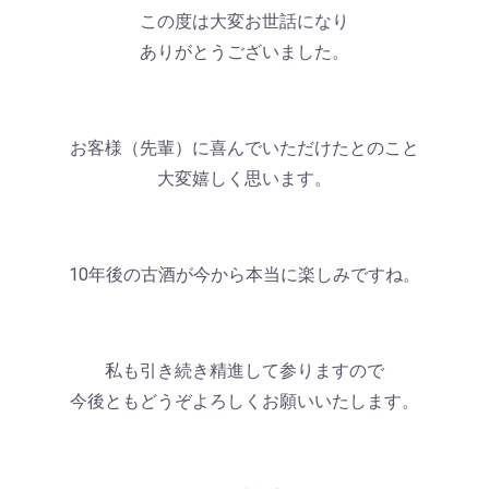
この度は大変お世話になり
ありがとうございました。
お客様（先輩）に喜んでいただけたとのこと
大変嬉しく思います。
10年後の古酒が今から本当に楽しみですね。
私も引き続き精進して参りますので
今後ともどうぞよろしくお願いいたします。