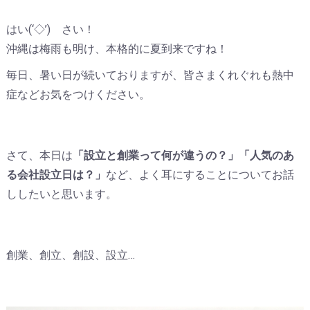
はい(‘◇’)ゞさい！
沖縄は梅雨も明け、本格的に夏到来ですね！
毎日、暑い日が続いておりますが、皆さまくれぐれも熱中
症などお気をつけください。
さて、本日は
「設立と創業って何が違うの？」「人気のあ
る会社設立日は？」
など、よく耳にすることについてお話
ししたいと思います。
創業、創立、創設、設立…