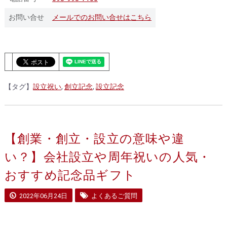
お問い合せ
メールでのお問い合せはこちら
【タグ】
設立祝い
,
創立記念
,
設立記念
【創業・創立・設立の意味や違
い？】会社設立や周年祝いの人気・
おすすめ記念品ギフト
2022年06月24日
よくあるご質問