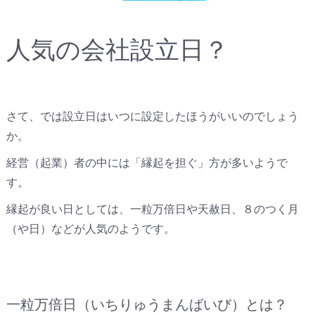
人気の会社設立日？
さて、では設立日はいつに設定したほうがいいのでしょう
か。
経営（起業）者の中には「縁起を担ぐ」方が多いようで
す。
縁起が良い日としては、一粒万倍日や天赦日、８のつく月
（や日）などが人気のようです。
一粒万倍日（いちりゅうまんばいび）とは？