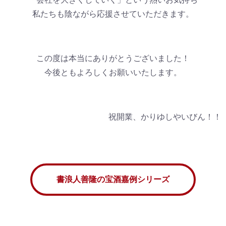
私たちも陰ながら応援させていただきます。
この度は本当にありがとうございました！
今後ともよろしくお願いいたします。
祝開業、かりゆしやいびん！！
書浪人善隆の宝酒嘉例シリーズ