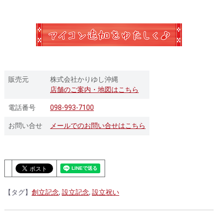
販売元
株式会社かりゆし沖縄
店舗のご案内・地図はこちら
電話番号
098-993-7100
お問い合せ
メールでのお問い合せはこちら
【タグ】
創立記念
,
設立記念
,
設立祝い