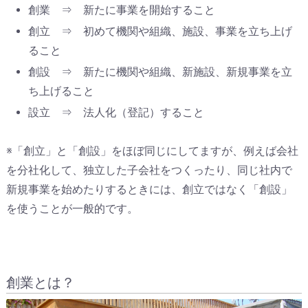
創業 ⇒ 新たに事業を開始すること
創立 ⇒ 初めて機関や組織、施設、事業を立ち上げ
ること
創設 ⇒ 新たに機関や組織、新施設、新規事業を立
ち上げること
設立 ⇒ 法人化（登記）すること
※「創立」と「創設」をほぼ同じにしてますが、例えば会社
を分社化して、独立した子会社をつくったり、同じ社内で
新規事業を始めたりするときには、創立ではなく「創設」
を使うことが一般的です。
創業とは？