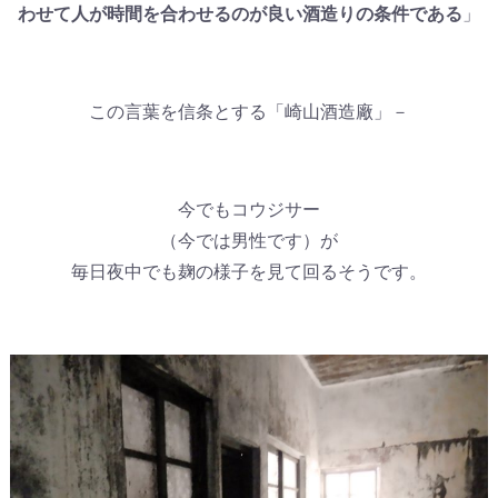
わせて人が時間を合わせるのが良い酒造りの条件である
」
この言葉を信条とする「崎山酒造廠」－
今でもコウジサー
（今では男性です）が
毎日夜中でも麹の様子を見て回るそうです。