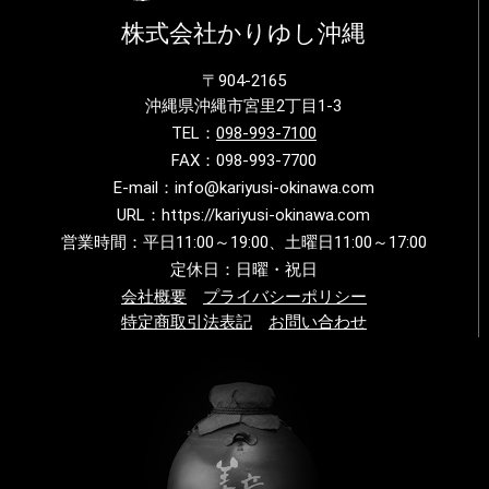
株式会社かりゆし沖縄
〒904-2165
沖縄県沖縄市宮里2丁目1-3
TEL：
098-993-7100
FAX：098-993-7700
E-mail：info@kariyusi-okinawa.com
URL：https://kariyusi-okinawa.com
営業時間：平日11:00～19:00、土曜日11:00～17:00
定休日：日曜・祝日
会社概要
プライバシーポリシー
特定商取引法表記
お問い合わせ