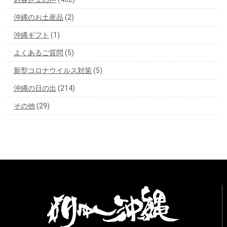
沖縄のお土産品
(2)
沖縄ギフト
(1)
よくあるご質問
(5)
新型コロナウイルス対策
(5)
沖縄の日の出
(214)
その他
(29)