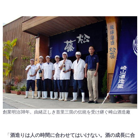
創業明治38年。由緒正しき首里三箇の伝統を受け継ぐ崎山酒造廠
「
酒造りは人の時間に合わせてはいけない。酒の成長に合