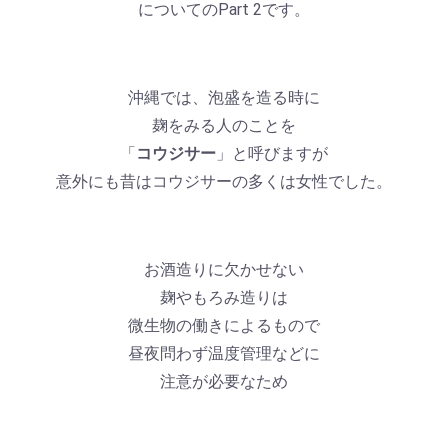
についてのPart 2です。
沖縄では、泡盛を造る時に
麹をみる人のことを
「
コウジサー
」と呼びますが
意外にも昔はコウジサーの多くは女性でした。
お酒造りに欠かせない
麹やもろみ造りは
微生物の働きによるもので
昼夜問わず温度管理などに
注意が必要なため