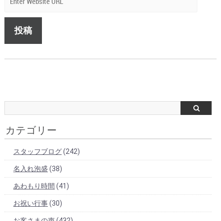
カテゴリー
スタッフブログ
(242)
名入れ泡盛
(38)
あわもり時間
(41)
お祝い行事
(30)
お客さまの声
(432)