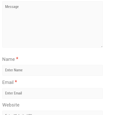
*
Name
*
Email
Website