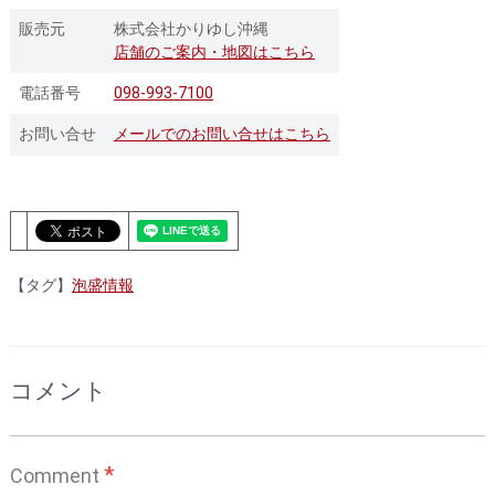
販売元
株式会社かりゆし沖縄
店舗のご案内・地図はこちら
電話番号
098-993-7100
お問い合せ
メールでのお問い合せはこちら
【タグ】
泡盛情報
コメント
*
Comment