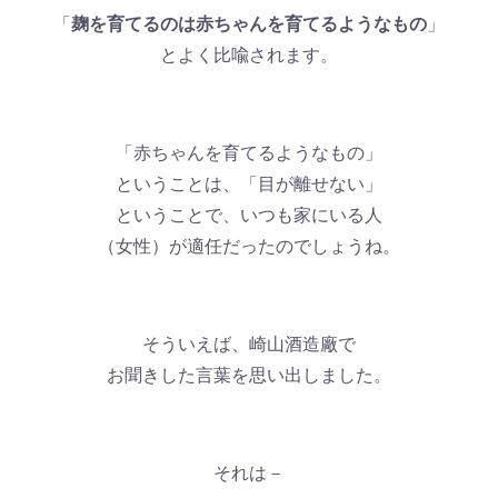
「
麹を育てるのは赤ちゃんを育てるようなもの
」
とよく比喩されます。
「赤ちゃんを育てるようなもの」
ということは、「目が離せない」
ということで、いつも家にいる人
（女性）が適任だったのでしょうね。
そういえば、崎山酒造廠で
お聞きした言葉を思い出しました。
それは－