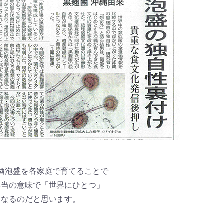
酒泡盛を各家庭で育てることで
本当の意味で「世界にひとつ」
になるのだと思います。