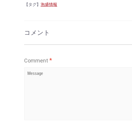
【タグ】
泡盛情報
コメント
*
Comment