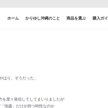
ホーム
かりゆし沖縄のこと
商品を選ぶ
購入ガイ
やはり、そうだった…
力を度々発信してしてまいりましたが
ぜ「泡盛」だけが持つ特性なのか