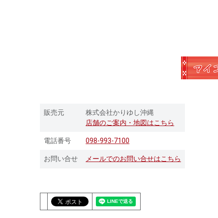
販売元
株式会社かりゆし沖縄
店舗のご案内・地図はこちら
電話番号
098-993-7100
お問い合せ
メールでのお問い合せはこちら