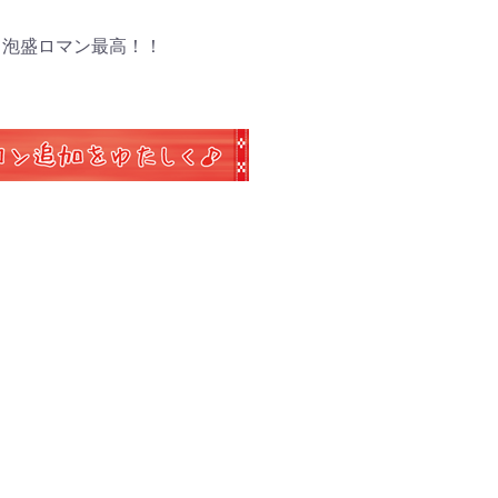
泡盛ロマン最高！！