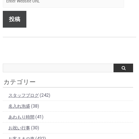
カテゴリー
スタッフブログ
(242)
名入れ泡盛
(38)
あわもり時間
(41)
お祝い行事
(30)
お客さまの声
(432)