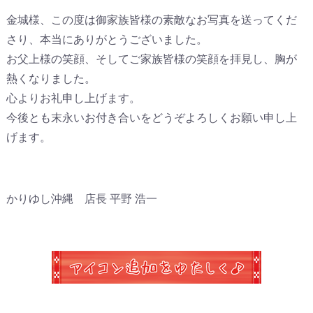
金城様、この度は御家族皆様の素敵なお写真を送ってくだ
さり、本当にありがとうございました。
お父上様の笑顔、そしてご家族皆様の笑顔を拝見し、胸が
熱くなりました。
心よりお礼申し上げます。
今後とも末永いお付き合いをどうぞよろしくお願い申し上
げます。
かりゆし沖縄 店長 平野 浩一