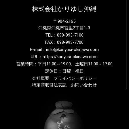
株式会社かりゆし沖縄
〒904-2165
沖縄県沖縄市宮里2丁目1-3
TEL：
098-993-7100
FAX：098-993-7700
E-mail：info@kariyusi-okinawa.com
URL：https://kariyusi-okinawa.com
営業時間：平日11:00～19:00、土曜日11:00～17:00
定休日：日曜・祝日
会社概要
プライバシーポリシー
特定商取引法表記
お問い合わせ