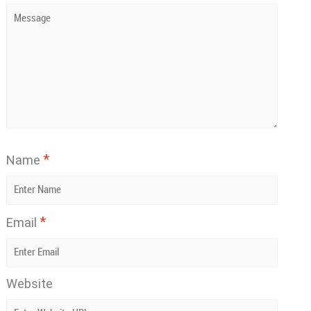
*
Name
*
Email
Website