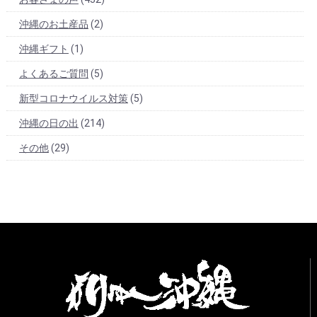
沖縄のお土産品
(2)
沖縄ギフト
(1)
よくあるご質問
(5)
新型コロナウイルス対策
(5)
沖縄の日の出
(214)
その他
(29)