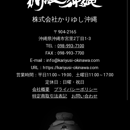
株式会社かりゆし沖縄
〒904-2165
沖縄県沖縄市宮里2丁目1-3
TEL：
098-993-7100
FAX：098-993-7700
E-mail：info@kariyusi-okinawa.com
URL：https://kariyusi-okinawa.com
営業時間：平日11:00～19:00、土曜日11:00～17:00
定休日：日曜・祝日
会社概要
プライバシーポリシー
特定商取引法表記
お問い合わせ