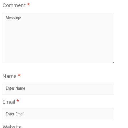
*
Comment
*
Name
*
Email
Website