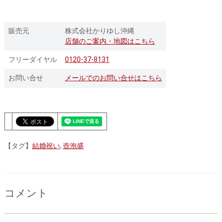
販売元
株式会社かりゆし沖縄
店舗のご案内・地図はこちら
フリーダイヤル
0120-37-8131
お問い合せ
メールでのお問い合せはこちら
【タグ】
結婚祝い
,
壺泡盛
コメント