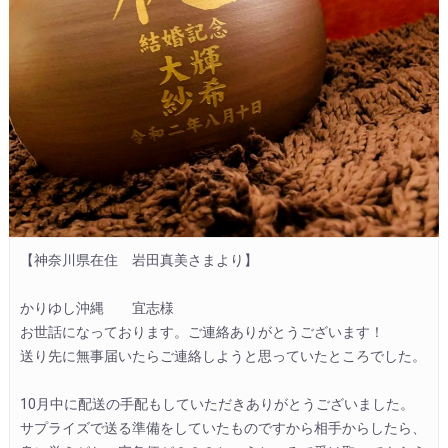
【神奈川県在住　岩田真美さまより】

かりゆし沖縄　　宜志様

お世話になっております。ご連絡ありがとうございます！

送り先に無事届いたらご連絡しようと思っていたところでした。

10月中に配送の手配もしていただきありがとうございました。

サプライズで送る準備をしていたものですから相手からしたら、