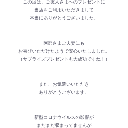
この度は、ご友人さまへのプレゼントに
当店をご利用いただきまして
本当にありがとうございました。
阿部さまご夫妻にも
お喜びいただけたようで安心いたしました。
（サプライズプレゼントも大成功ですね！）
また、お気遣いいただき
ありがとうございます。
新型コロナウイルスの影響が
まだまだ収まってませんが