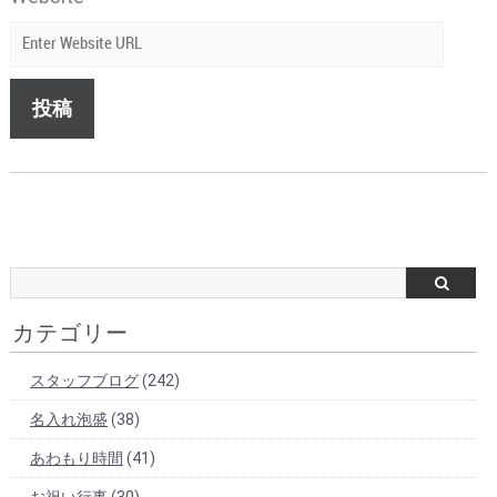
カテゴリー
スタッフブログ
(242)
名入れ泡盛
(38)
あわもり時間
(41)