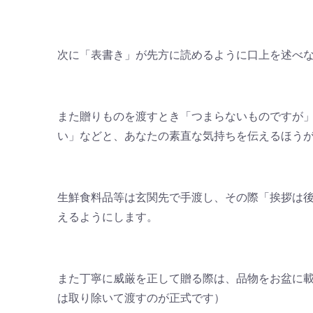
次に「表書き」が先方に読めるように口上を述べ
また贈りものを渡すとき「つまらないものですが
い」などと、あなたの素直な気持ちを伝えるほう
生鮮食料品等は玄関先で手渡し、その際「挨拶は
えるようにします。
また丁寧に威厳を正して贈る際は、品物をお盆に
は取り除いて渡すのが正式です）