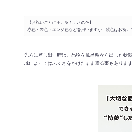
【お祝いごとに用いるふくさの色】
赤色・朱色・エンジ色などを用いますが、紫色はお祝い
先方に差し出す時は、品物を風呂敷から出した状態
域によってはふくさをかけたまま贈る事もありま