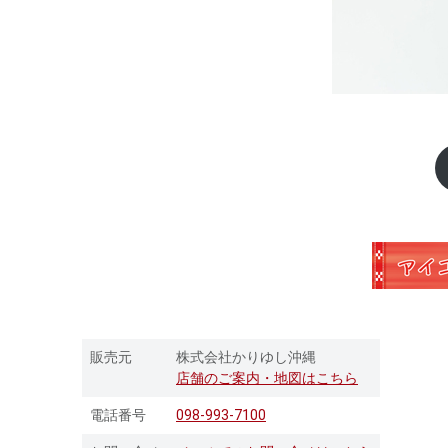
販売元
株式会社かりゆし沖縄
店舗のご案内・地図はこちら
電話番号
098-993-7100