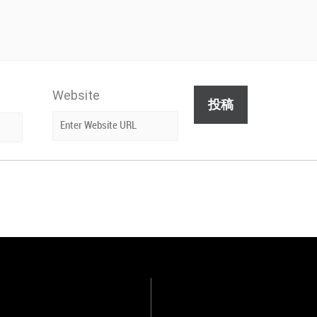
Website