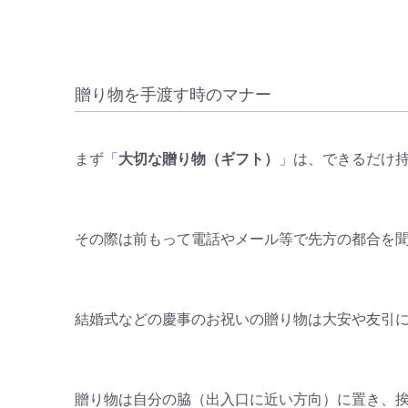
贈り物を手渡す時のマナー
まず「
大切な贈り物（ギフト）
」は、できるだけ
その際は前もって電話やメール等で先方の都合を
結婚式などの慶事のお祝いの贈り物は大安や友引
贈り物は自分の脇（出入口に近い方向）に置き、