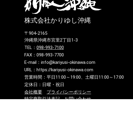
株式会社かりゆし沖縄
〒904-2165
沖縄県沖縄市宮里2丁目1-3
TEL：
098-993-7100
FAX：098-993-7700
E-mail：info@kariyusi-okinawa.com
URL：https://kariyusi-okinawa.com
営業時間：平日11:00～19:00、土曜日11:00～17:00
定休日：日曜・祝日
会社概要
プライバシーポリシー
特定商取引法表記
お問い合わせ