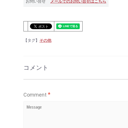
お問い合せ
メールでのお問い合せはこちら
【タグ】
その他
コメント
*
Comment