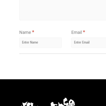
*
*
Name
Email