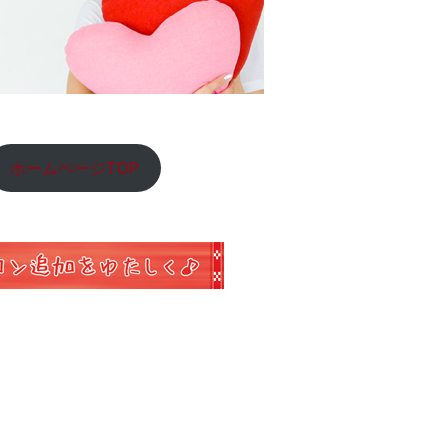
ホームページTOP