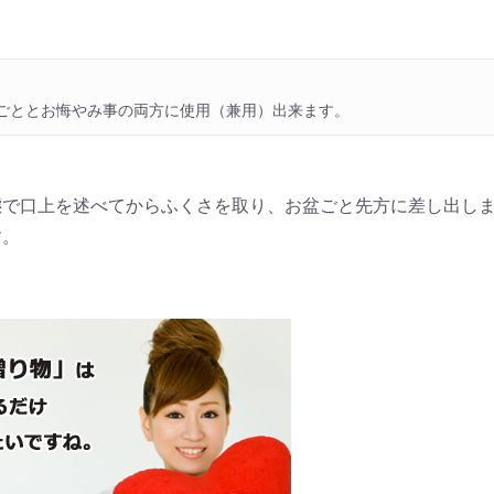
ごととお悔やみ事の両方に使用（兼用）出来ます。
で口上を述べてからふくさを取り、お盆ごと先方に差し出しま
す。