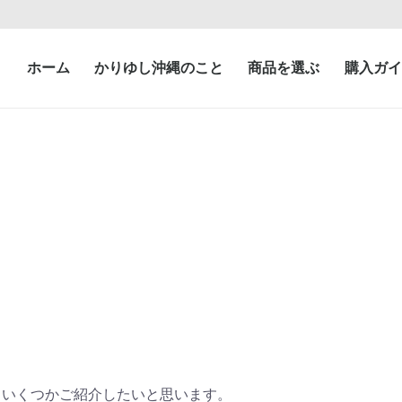
ホーム
かりゆし沖縄のこと
商品を選ぶ
購入ガイ
、いくつかご紹介したいと思います。