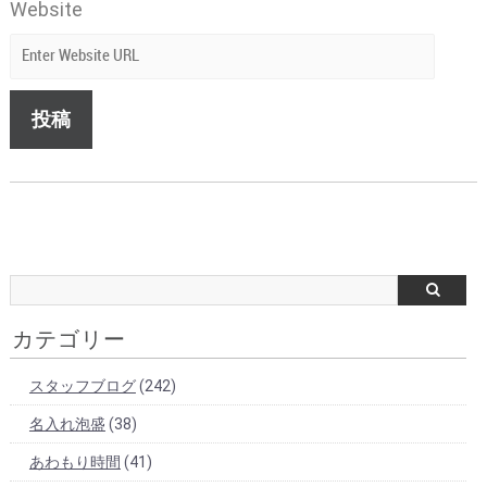
Website
カテゴリー
スタッフブログ
(242)
名入れ泡盛
(38)
あわもり時間
(41)