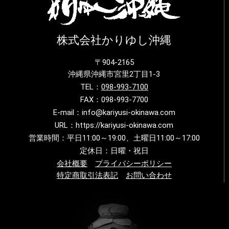
株式会社かりゆし沖縄
〒904-2165
沖縄県沖縄市宮里2丁目1-3
TEL：
098-993-7100
FAX：098-993-7700
E-mail：info@kariyusi-okinawa.com
URL：https://kariyusi-okinawa.com
営業時間：平日11:00～19:00、土曜日11:00～17:00
定休日：日曜・祝日
会社概要
プライバシーポリシー
特定商取引法表記
お問い合わせ