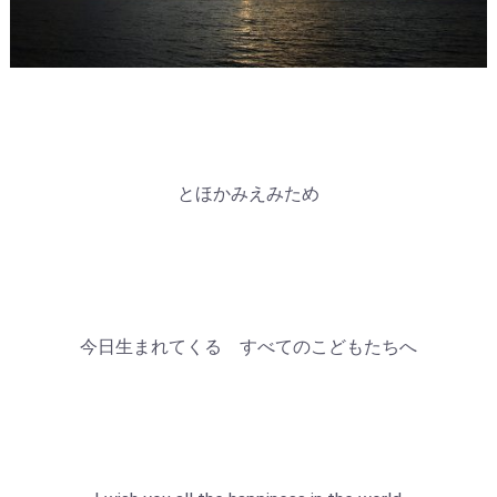
とほかみえみため
今日生まれてくる すべてのこどもたちへ