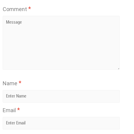
*
Comment
*
Name
*
Email