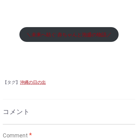
＼未来へ紡ぐ 赤ちゃんと泡盛の物語／
【タグ】
沖縄の日の出
コメント
*
Comment