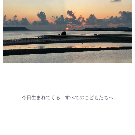
今日生まれてくる すべてのこどもたちへ