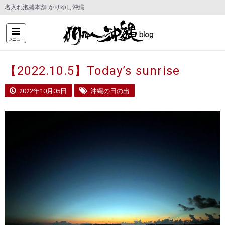
名入れ泡盛本舗 かりゆし沖縄
メニュー
【2022.10.5】Today’s sunrise
2022年10月05日
沖縄の日の出