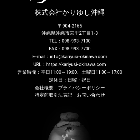
株式会社かりゆし沖縄
〒904-2165
沖縄県沖縄市宮里2丁目1-3
TEL：
098-993-7100
FAX：098-993-7700
E-mail：info@kariyusi-okinawa.com
URL：https://kariyusi-okinawa.com
営業時間：平日11:00～19:00、土曜日11:00～17:00
定休日：日曜・祝日
会社概要
プライバシーポリシー
特定商取引法表記
お問い合わせ