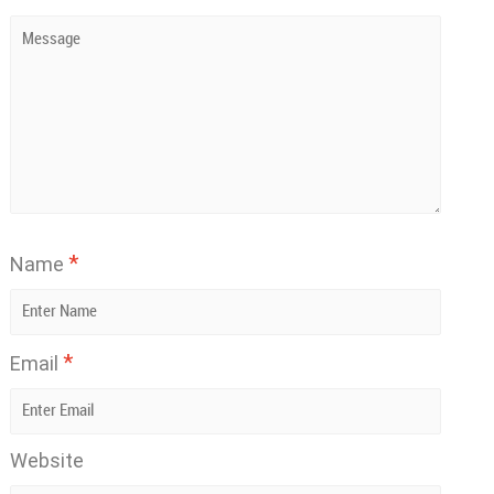
*
Name
*
Email
Website