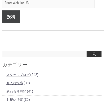
カテゴリー
スタッフブログ
(242)
名入れ泡盛
(38)
あわもり時間
(41)
お祝い行事
(30)