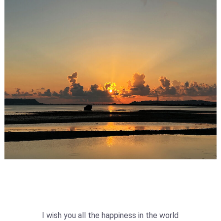
I wish you all the happiness in the world