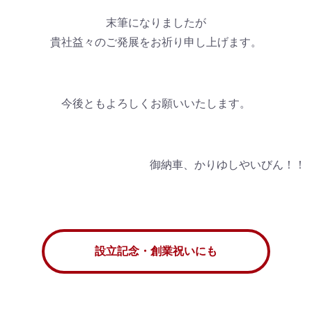
末筆になりましたが
貴社益々のご発展をお祈り申し上げます。
今後ともよろしくお願いいたします。
御納車、かりゆしやいびん！！
設立記念・創業祝いにも