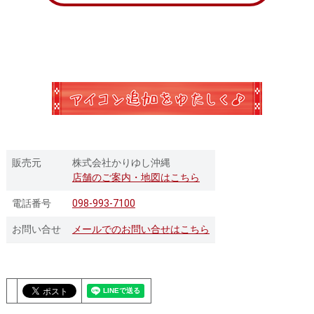
販売元
株式会社かりゆし沖縄
店舗のご案内・地図はこちら
電話番号
098-993-7100
お問い合せ
メールでのお問い合せはこちら