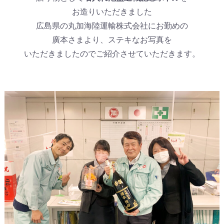
お造りいただきました
広島県の丸加海陸運輸株式会社にお勤めの
廣本さまより、ステキなお写真を
いただきましたのでご紹介させていただきます。