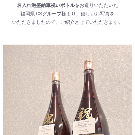
名入れ泡盛納車祝いボトル
をお造りいただいた
福岡県 CSグループ様より、嬉しいお写真を
いただきましたので、ご紹介させていただきます。