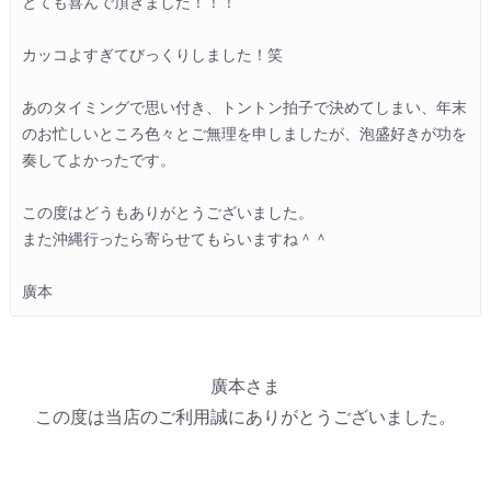
とても喜んで頂きました！！！

カッコよすぎてびっくりしました！笑

あのタイミングで思い付き、トントン拍子で決めてしまい、年末
のお忙しいところ色々とご無理を申しましたが、泡盛好きが功を
奏してよかったです。

この度はどうもありがとうございました。

また沖縄行ったら寄らせてもらいますね＾＾

廣本
廣本さま
この度は当店のご利用誠にありがとうございました。