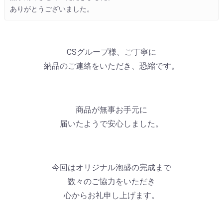
ありがとうございました。
CSグループ様、ご丁寧に
納品のご連絡をいただき、恐縮です。
商品が無事お手元に
届いたようで安心しました。
今回はオリジナル泡盛の完成まで
数々のご協力をいただき
心からお礼申し上げます。