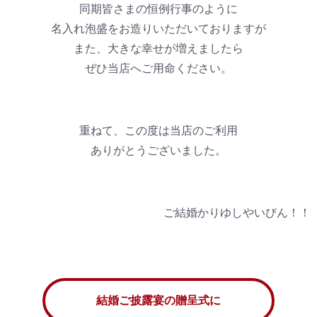
同期皆さまの恒例行事のように
名入れ泡盛をお造りいただいておりますが
また、大きな幸せが増えましたら
ぜひ当店へご用命ください。
重ねて、この度は当店のご利用
ありがとうございました。
ご結婚かりゆしやいびん！！
結婚ご披露宴の贈呈式に