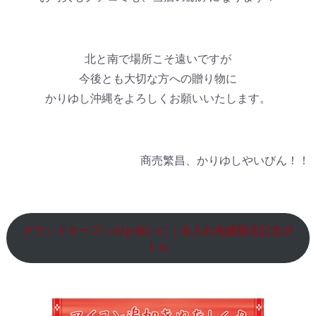
北と南で場所こそ遠いですが
今後とも大切な方への贈り物に
かりゆし沖縄をよろしくお願いいたします。
商売繁昌、かりゆしやいびん！！
グランドオープンのお祝いに｜名入れ泡盛開店記念ボ
トル