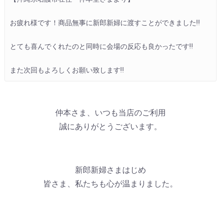
お疲れ様です！商品無事に新郎新婦に渡すことができました‼︎

とても喜んでくれたのと同時に会場の反応も良かったです‼︎

また次回もよろしくお願い致します‼︎
仲本さま、いつも当店のご利用
誠にありがとうございます。
新郎新婦さまはじめ
皆さま、私たちも心が温まりました。