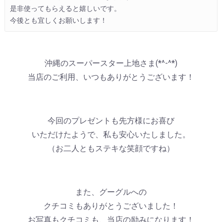
是非使ってもらえると嬉しいです。

今後とも宜しくお願いします！
沖縄のスーパースター上地さま(*^-^*)
当店のご利用、いつもありがとうございます！
今回のプレゼントも先方様にお喜び
いただけたようで、私も安心いたしました。
（お二人ともステキな笑顔ですね）
また、グーグルへの
クチコミもありがとうございました！
お写真もクチコミも、当店の励みになります！