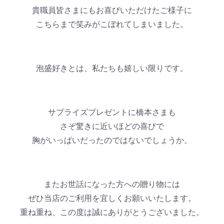
貴職員皆さまにもお喜びいただけたご様子に
こちらまで笑みがこぼれてしまいました。
泡盛好きとは、私たちも嬉しい限りです。
サプライズプレゼントに橋本さまも
さぞ驚きに近いほどの喜びで
胸がいっぱいだったのではないでしょうか。
またお世話になった方への贈り物には
ぜひ当店のご利用を宜しくお願いいたします。
重ね重ね、この度は誠にありがとうございました。