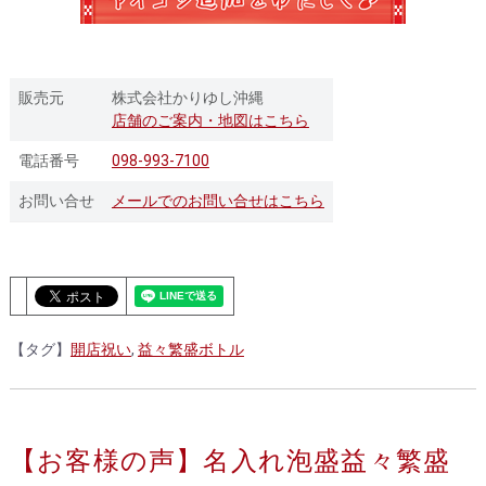
販売元
株式会社かりゆし沖縄
店舗のご案内・地図はこちら
電話番号
098-993-7100
お問い合せ
メールでのお問い合せはこちら
【タグ】
開店祝い
,
益々繁盛ボトル
【お客様の声】名入れ泡盛益々繁盛