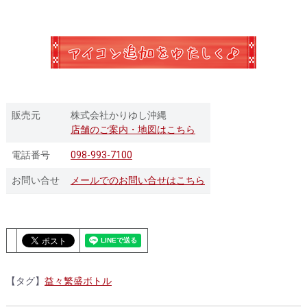
販売元
株式会社かりゆし沖縄
店舗のご案内・地図はこちら
電話番号
098-993-7100
お問い合せ
メールでのお問い合せはこちら
【タグ】
益々繁盛ボトル